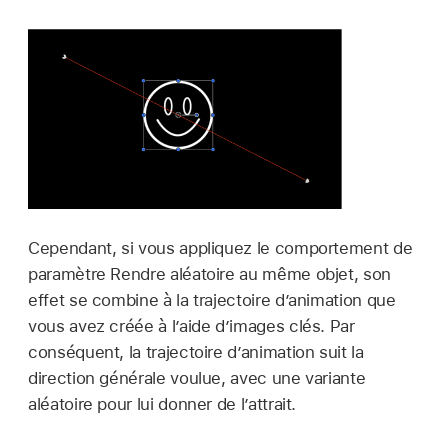
Cependant, si vous appliquez le comportement de
paramètre Rendre aléatoire au même objet, son
effet se combine à la trajectoire d’animation que
vous avez créée à l’aide d’images clés. Par
conséquent, la trajectoire d’animation suit la
direction générale voulue, avec une variante
aléatoire pour lui donner de l’attrait.