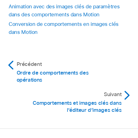
Animation avec des images clés de paramètres
dans des comportements dans Motion
Conversion de comportements en images clés
dans Motion
Précédent
Ordre de comportements des
opérations
Suivant
Comportements et images clés dans
l’éditeur d’images clés