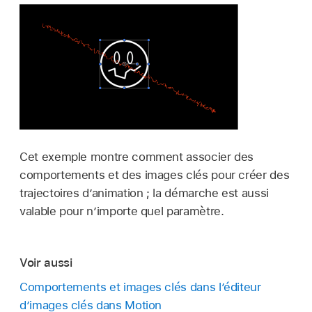
Cet exemple montre comment associer des
comportements et des images clés pour créer des
trajectoires d’animation ; la démarche est aussi
valable pour n’importe quel paramètre.
Voir aussi
Comportements et images clés dans l’éditeur
d’images clés dans Motion