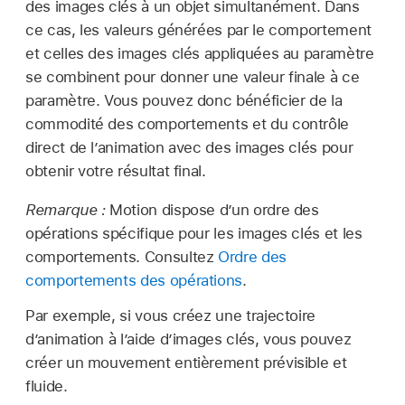
des images clés à un objet simultanément. Dans
ce cas, les valeurs générées par le comportement
et celles des images clés appliquées au paramètre
se combinent pour donner une valeur finale à ce
paramètre. Vous pouvez donc bénéficier de la
commodité des comportements et du contrôle
direct de l’animation avec des images clés pour
obtenir votre résultat final.
Remarque :
Motion dispose d’un ordre des
opérations spécifique pour les images clés et les
comportements. Consultez
Ordre des
comportements des opérations
.
Par exemple, si vous créez une trajectoire
d’animation à l’aide d’images clés, vous pouvez
créer un mouvement entièrement prévisible et
fluide.