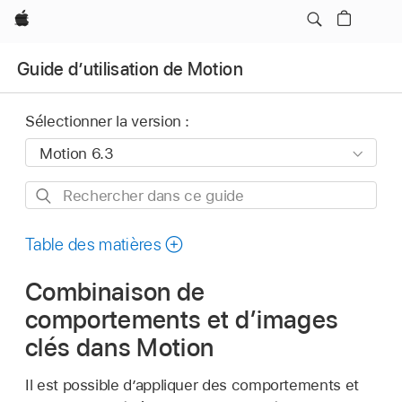
Apple
Guide d’utilisation de Motion
Sélectionner la version :
Rechercher
dans
ce
Table des matières
guide
Combinaison de
comportements et d’images
clés dans Motion
Il est possible d’appliquer des comportements et