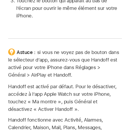
Touchez le bouton qui apparaît au bas de
l’écran pour ouvrir le même élément sur votre
iPhone.
Astuce :
si vous ne voyez pas de bouton dans
le sélecteur d’app, assurez-vous que Handoff est
activé pour votre iPhone dans Réglages >
Général > AirPlay et Handoff.
Handoff est activé par défaut. Pour le désactiver,
accédez à l’app Apple Watch sur votre iPhone,
touchez « Ma montre », puis Général et
désactivez « Activer Handoff ».
Handoff fonctionne avec Activité, Alarmes,
Calendrier, Maison, Mail, Plans, Messages,