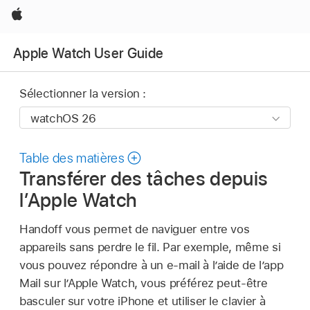
Apple
Apple Watch User Guide
Sélectionner la version :
Table des matières
Transférer des tâches depuis
l’Apple Watch
Handoff vous permet de naviguer entre vos
appareils sans perdre le fil. Par exemple, même si
vous pouvez répondre à un e-mail à l’aide de l’app
Mail sur l’Apple Watch, vous préférez peut-être
basculer sur votre iPhone et utiliser le clavier à