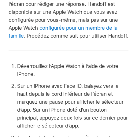
l’écran pour rédiger une réponse. Handoff est
disponible sur une Apple Watch que vous avez
configurée pour vous-même, mais pas sur une
Apple Watch
configurée pour un membre de la
famille
. Procédez comme suit pour utiliser Handoff.
Déverrouillez l’Apple Watch à l’aide de votre
iPhone.
Sur un iPhone avec Face ID, balayez vers le
haut depuis le bord inférieur de l’écran et
marquez une pause pour afficher le sélecteur
d’app. Sur un iPhone doté d’un bouton
principal, appuyez deux fois sur ce dernier pour
afficher le sélecteur d’app.