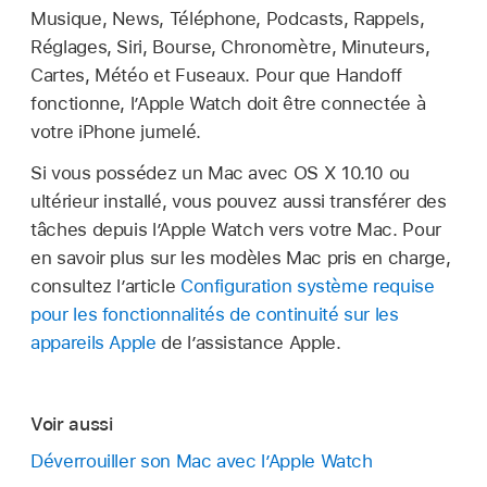
Musique, News, Téléphone, Podcasts, Rappels,
Réglages, Siri, Bourse, Chronomètre, Minuteurs,
Cartes, Météo et Fuseaux. Pour que Handoff
fonctionne, l’Apple Watch doit être connectée à
votre iPhone jumelé.
Si vous possédez un Mac avec OS X 10.10 ou
ultérieur installé, vous pouvez aussi transférer des
tâches depuis l’Apple Watch vers votre Mac. Pour
en savoir plus sur les modèles Mac pris en charge,
consultez l’article
Configuration système requise
pour les fonctionnalités de continuité sur les
appareils Apple
de l’assistance Apple.
Voir aussi
Déverrouiller son Mac avec l’Apple Watch