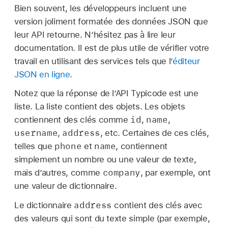
Bien souvent, les développeurs incluent une
version joliment formatée des données JSON que
leur API retourne. N’hésitez pas à lire leur
documentation. Il est de plus utile de vérifier votre
travail en utilisant des services tels que l’
éditeur
JSON en ligne
.
Notez que la réponse de l’API Typicode est une
liste. La liste contient des objets. Les objets
id
name
contiennent des clés comme
,
,
username
address
,
, etc. Certaines de ces clés,
phone
name
telles que
et
, contiennent
simplement un nombre ou une valeur de texte,
company
mais d’autres, comme
, par exemple, ont
une valeur de dictionnaire.
address
Le dictionnaire
contient des clés avec
des valeurs qui sont du texte simple (par exemple,