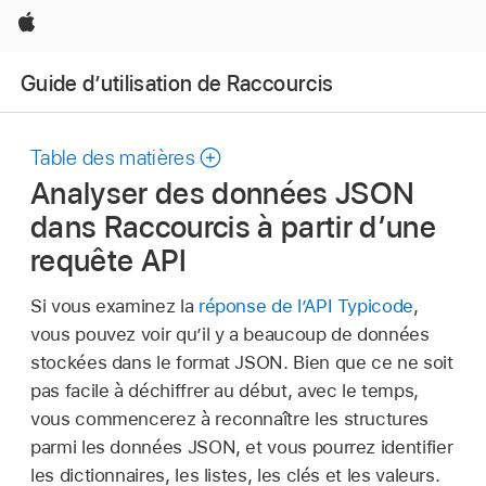
Apple
Guide d’utilisation de Raccourcis
Table des matières
Analyser des données JSON
dans Raccourcis à partir d’une
requête API
Si vous examinez la
réponse de l’API Typicode
,
vous pouvez voir qu’il y a beaucoup de données
stockées dans le format JSON. Bien que ce ne soit
pas facile à déchiffrer au début, avec le temps,
vous commencerez à reconnaître les structures
parmi les données JSON, et vous pourrez identifier
les dictionnaires, les listes, les clés et les valeurs.