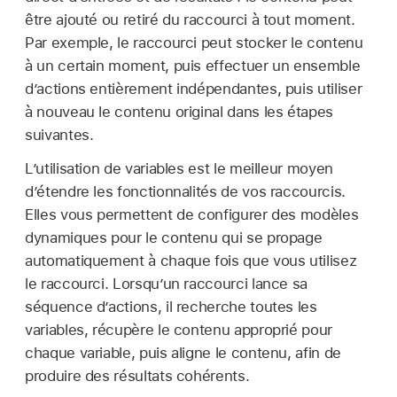
être ajouté ou retiré du raccourci à tout moment.
Par exemple, le raccourci peut stocker le contenu
à un certain moment, puis effectuer un ensemble
d’actions entièrement indépendantes, puis utiliser
à nouveau le contenu original dans les étapes
suivantes.
L’utilisation de variables est le meilleur moyen
d’étendre les fonctionnalités de vos raccourcis.
Elles vous permettent de configurer des modèles
dynamiques pour le contenu qui se propage
automatiquement à chaque fois que vous utilisez
le raccourci. Lorsqu’un raccourci lance sa
séquence d’actions, il recherche toutes les
variables, récupère le contenu approprié pour
chaque variable, puis aligne le contenu, afin de
produire des résultats cohérents.