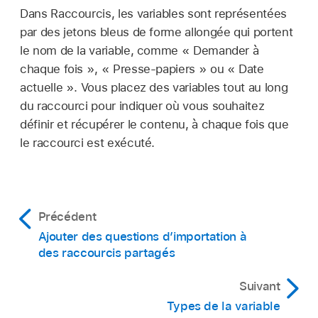
Dans Raccourcis, les variables sont représentées
par des jetons bleus de forme allongée qui portent
le nom de la variable, comme « Demander à
chaque fois », « Presse-papiers » ou « Date
actuelle ». Vous placez des variables tout au long
du raccourci pour indiquer où vous souhaitez
définir et récupérer le contenu, à chaque fois que
le raccourci est exécuté.
Précédent
Ajouter des questions d’importation à
des raccourcis partagés
Suivant
Types de la variable