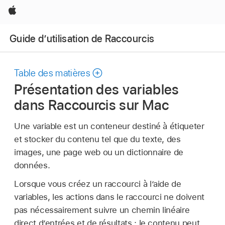
Apple
Guide d’utilisation de Raccourcis
Table des matières
Présentation des variables
dans Raccourcis sur Mac
Une variable est un conteneur destiné à étiqueter
et stocker du contenu tel que du texte, des
images, une page web ou un dictionnaire de
données.
Lorsque vous créez un raccourci à l’aide de
variables, les actions dans le raccourci ne doivent
pas nécessairement suivre un chemin linéaire
direct d’entrées et de résultats : le contenu peut