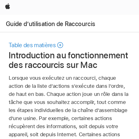
Apple
Guide d’utilisation de Raccourcis
Table des matières
Introduction au fonctionnement
des raccourcis sur Mac
Lorsque vous exécutez un raccourci, chaque
action de la liste d’actions s’exécute dans l’ordre,
de haut en bas. Chaque action joue un rôle dans la
tâche que vous souhaitez accomplir, tout comme
les étapes individuelles de la chaîne d’assemblage
d’une usine. Par exemple, certaines actions
récupèrent des informations, soit depuis votre
appareil, soit depuis Internet. Certaines actions