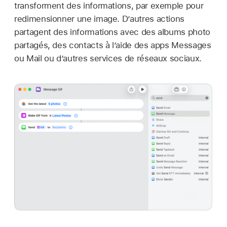
transforment des informations, par exemple pour
redimensionner une image. D’autres actions
partagent des informations avec des albums photo
partagés, des contacts à l’aide des apps Messages
ou Mail ou d’autres services de réseaux sociaux.