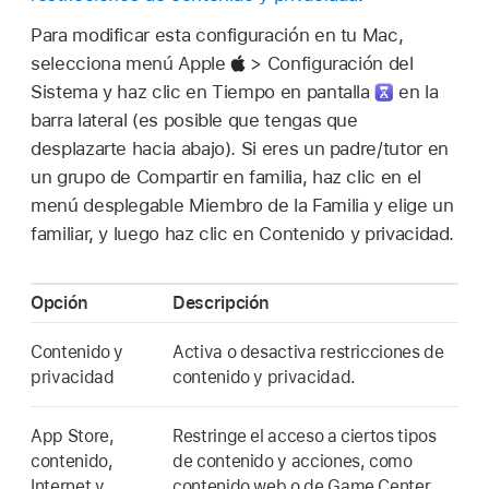
Para modificar esta configuración en tu Mac,
selecciona menú Apple
> Configuración del
Sistema y haz clic en Tiempo en pantalla
en la
barra lateral (es posible que tengas que
desplazarte hacia abajo). Si eres un padre/tutor en
un grupo de Compartir en familia, haz clic en el
menú desplegable Miembro de la Familia y elige un
familiar, y luego haz clic en Contenido y privacidad.
Opción
Descripción
Contenido y
Activa o desactiva restricciones de
privacidad
contenido y privacidad.
App Store,
Restringe el acceso a ciertos tipos
contenido,
de contenido y acciones, como
Internet y
contenido web o de Game Center.