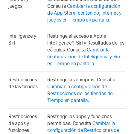
juegos
Consulta
Cambiar la configuración
de App Store, contenido, Internet y
juegos en Tiempo en pantalla
.
Intelligence y
Restringe el acceso a Apple
Siri
Intelligence*, Siri y Resultados de los
cálculos. Consulta
Cambiar la
configuración de Inteligencia y Siri
en Tiempo en pantalla
.
Restricciones
Restringe las compras. Consulta
de las tiendas
Cambiar la configuración de
Restricciones de las tiendas de
Tiempo en pantalla
.
Restricciones
Restringe las apps y funciones
de apps y
permitidas. Consulta
Cambiar la
funciones
configuración de Restricciones de