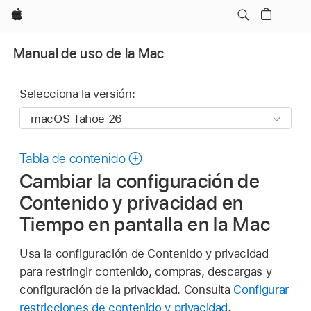
Apple
Manual de uso de la Mac
Selecciona la versión:
Tabla de contenido
Cambiar la configuración de
Contenido y privacidad en
Tiempo en pantalla en la Mac
Usa la configuración de Contenido y privacidad
para restringir contenido, compras, descargas y
configuración de la privacidad. Consulta
Configurar
restricciones de contenido y privacidad
.