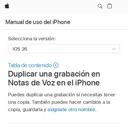
Apple
Manual de uso del iPhone
Selecciona la versión:
Tabla de contenido
Duplicar una grabación en
Notas de Voz en el iPhone
Puedes duplicar una grabación si necesitas tener
una copia. También puedes hacer cambios a la
copia, guardarla y
asignarle otro nombre
.