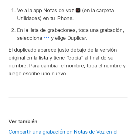
Ve a la app Notas de voz
(en la carpeta
Utilidades) en tu iPhone.
En la lista de grabaciones, toca una grabación,
selecciona
y elige Duplicar.
El duplicado aparece justo debajo de la versión
original en la lista y tiene “copia” al final de su
nombre. Para cambiar el nombre, toca el nombre y
luego escribe uno nuevo.
Ver también
Compartir una grabación en Notas de Voz en el