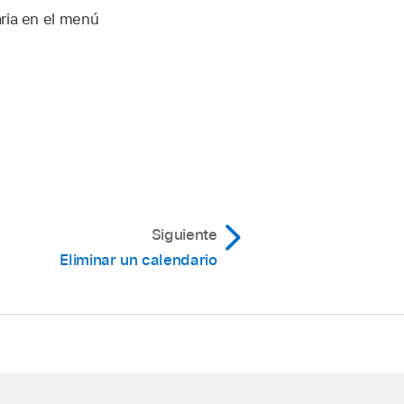
aria en el menú
Siguiente
Eliminar un calendario