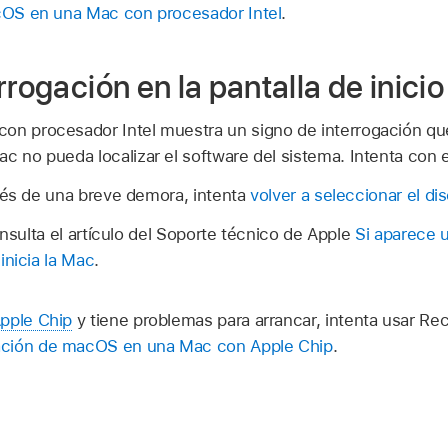
OS en una Mac con procesador Intel
.
rrogación en la pantalla de inicio
on procesador Intel muestra un signo de interrogación que
ac no pueda localizar el software del sistema. Intenta con 
ués de una breve demora, intenta
volver a seleccionar el di
onsulta el artículo del Soporte técnico de Apple
Si aparece 
inicia la Mac
.
pple Chip
y tiene problemas para arrancar, intenta usar R
ción de macOS en una Mac con Apple Chip
.