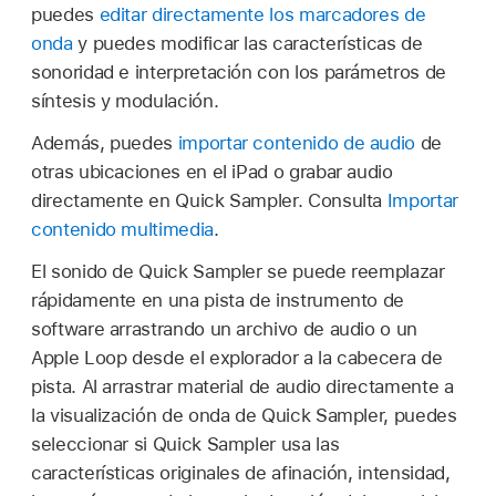
puedes
editar directamente los marcadores de
onda
y puedes modificar las características de
sonoridad e interpretación con los parámetros de
síntesis y modulación.
Además, puedes
importar contenido de audio
de
otras ubicaciones en el iPad o grabar audio
directamente en Quick Sampler. Consulta
Importar
contenido multimedia
.
El sonido de Quick Sampler se puede reemplazar
rápidamente en una pista de instrumento de
software arrastrando un archivo de audio o un
Apple Loop desde el explorador a la cabecera de
pista. Al arrastrar material de audio directamente a
la visualización de onda de Quick Sampler, puedes
seleccionar si Quick Sampler usa las
características originales de afinación, intensidad,