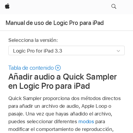
Apple
Manual de uso de Logic Pro para iPad
Selecciona la versión:
Tabla de contenido
Añadir audio a Quick Sampler
en Logic Pro para iPad
Quick Sampler proporciona dos métodos directos
para añadir un archivo de audio, Apple Loop o
pasaje. Una vez que hayas añadido el archivo,
puedes seleccionar diferentes
modos
para
modificar el comportamiento de reproducción,