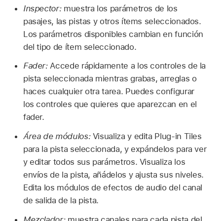
Inspector:
muestra los parámetros de los
pasajes, las pistas y otros ítems seleccionados.
Los parámetros disponibles cambian en función
del tipo de ítem seleccionado.
Fader:
Accede rápidamente a los controles de la
pista seleccionada mientras grabas, arreglas o
haces cualquier otra tarea. Puedes configurar
los controles que quieres que aparezcan en el
fader.
Área de módulos:
Visualiza y edita Plug-in Tiles
para la pista seleccionada, y expándelos para ver
y editar todos sus parámetros. Visualiza los
envíos de la pista, añádelos y ajusta sus niveles.
Edita los módulos de efectos de audio del canal
de salida de la pista.
Mezclador:
muestra canales para cada pista del