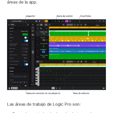
áreas de la app.
Las áreas de trabajo de Logic Pro son: