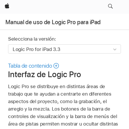
Apple
Manual de uso de Logic Pro para iPad
Selecciona la versión:
Tabla de contenido
Interfaz de Logic Pro
Logic Pro se distribuye en distintas áreas de
trabajo que te ayudan a centrarte en diferentes
aspectos del proyecto, como la grabación, el
arreglo y la mezcla. Los botones de la barra de
controles de visualización y la barra de menús del
área de pistas permiten mostrar u ocultar distintas