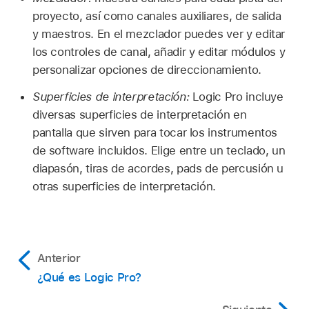
proyecto, así como canales auxiliares, de salida
y maestros. En el mezclador puedes ver y editar
los controles de canal, añadir y editar módulos y
personalizar opciones de direccionamiento.
Superficies de interpretación:
Logic Pro incluye
diversas superficies de interpretación en
pantalla que sirven para tocar los instrumentos
de software incluidos. Elige entre un teclado, un
diapasón, tiras de acordes, pads de percusión u
otras superficies de interpretación.
Anterior
¿Qué es Logic Pro?