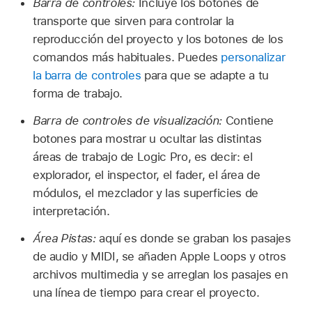
Barra de controles:
Incluye los botones de
transporte que sirven para controlar la
reproducción del proyecto y los botones de los
comandos más habituales. Puedes
personalizar
la barra de controles
para que se adapte a tu
forma de trabajo.
Barra de controles de visualización:
Contiene
botones para mostrar u ocultar las distintas
áreas de trabajo de Logic Pro, es decir: el
explorador, el inspector, el fader, el área de
módulos, el mezclador y las superficies de
interpretación.
Área Pistas:
aquí es donde se graban los pasajes
de audio y MIDI, se añaden Apple Loops y otros
archivos multimedia y se arreglan los pasajes en
una línea de tiempo para crear el proyecto.