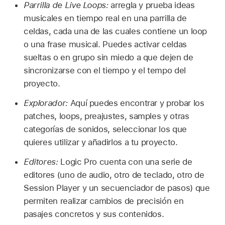
Parrilla de Live Loops:
arregla y prueba ideas
musicales en tiempo real en una parrilla de
celdas, cada una de las cuales contiene un loop
o una frase musical. Puedes activar celdas
sueltas o en grupo sin miedo a que dejen de
sincronizarse con el tiempo y el tempo del
proyecto.
Explorador:
Aquí puedes encontrar y probar los
patches, loops, preajustes, samples y otras
categorías de sonidos, seleccionar los que
quieres utilizar y añadirlos a tu proyecto.
Editores:
Logic Pro cuenta con una serie de
editores (uno de audio, otro de teclado, otro de
Session Player y un secuenciador de pasos) que
permiten realizar cambios de precisión en
pasajes concretos y sus contenidos.