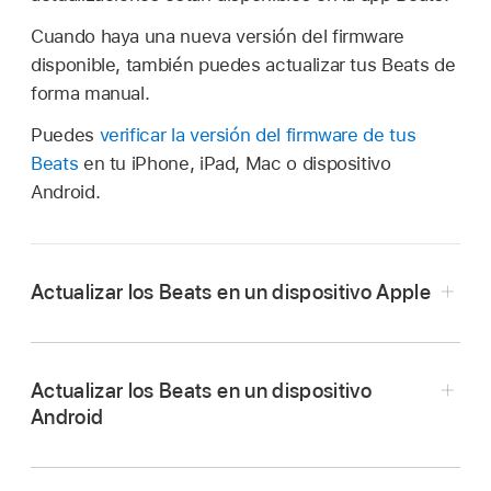
Cuando haya una nueva versión del firmware
disponible, también puedes actualizar tus Beats de
forma manual.
Puedes
verificar la versión del firmware de tus
Beats
en tu iPhone, iPad, Mac o dispositivo
Android.
Actualizar los Beats en un dispositivo Apple
Actualizar los Beats en un dispositivo
Android
En tu iPhone, iPad o Mac, asegúrate de que
Bluetooth esté activado
.