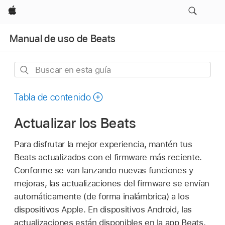
Apple
Manual de uso de Beats
Buscar
en
esta
Tabla de contenido
guía
Actualizar los Beats
Para disfrutar la mejor experiencia, mantén tus
Beats actualizados con el firmware más reciente.
Conforme se van lanzando nuevas funciones y
mejoras, las actualizaciones del firmware se envían
automáticamente (de forma inalámbrica) a los
dispositivos Apple. En dispositivos Android, las
actualizaciones están disponibles en la app Beats.