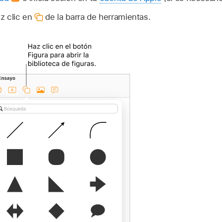
z clic en
de la barra de herramientas.