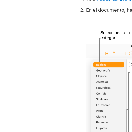
En el documento, ha