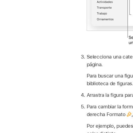
Selecciona una catego
página.
Para buscar una figu
biblioteca de figuras
Arrastra la figura pa
Para cambiar la form
derecha Formato
Por ejemplo, puedes 