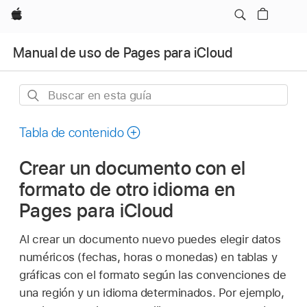
Apple
Manual de uso de Pages para iCloud
Buscar
en
esta
Tabla de contenido
guía
Crear un documento con el
formato de otro idioma en
Pages para iCloud
Al crear un documento nuevo puedes elegir datos
numéricos (fechas, horas o monedas) en tablas y
gráficas con el formato según las convenciones de
una región y un idioma determinados. Por ejemplo,