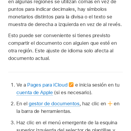
en algunas regiones se utilizan comas en vez de
puntos para indicar decimales, hay símbolos
monetarios distintos para la divisa o el texto se
muestra de derecha a izquierda en vez de al revés.
Esto puede ser conveniente si tienes previsto
compartir el documento con alguien que esté en
otra región. Este ajuste de idioma solo afecta al
documento actual.
Ve a
Pages para iCloud
e inicia sesión en tu
cuenta de Apple
(si es necesario).
En el
gestor de documentos
, haz clic en
en
la barra de herramientas.
Haz clic en el menú emergente de la esquina
superior izquierda del selector de plantillas y