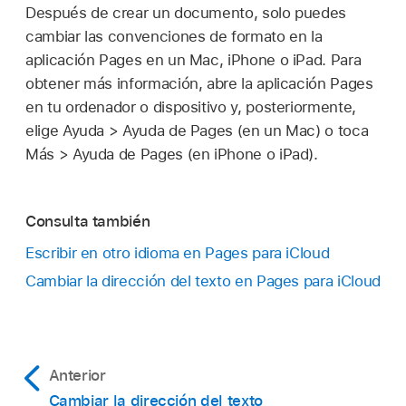
Después de crear un documento, solo puedes
cambiar las convenciones de formato en la
aplicación Pages en un Mac, iPhone o iPad. Para
obtener más información, abre la aplicación Pages
en tu ordenador o dispositivo y, posteriormente,
elige Ayuda > Ayuda de Pages (en un Mac) o toca
Más > Ayuda de Pages (en iPhone o iPad).
Consulta también
Escribir en otro idioma en Pages para iCloud
Cambiar la dirección del texto en Pages para iCloud
Anterior
Cambiar la dirección del texto