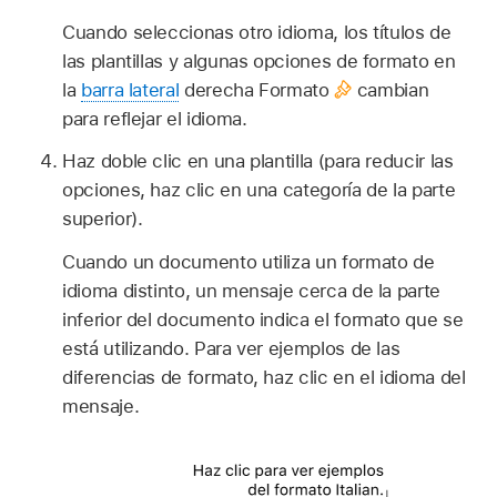
Cuando seleccionas otro idioma, los títulos de
las plantillas y algunas opciones de formato en
la
barra lateral
derecha Formato
cambian
para reflejar el idioma.
Haz doble clic en una plantilla (para reducir las
opciones, haz clic en una categoría de la parte
superior).
Cuando un documento utiliza un formato de
idioma distinto, un mensaje cerca de la parte
inferior del documento indica el formato que se
está utilizando. Para ver ejemplos de las
diferencias de formato, haz clic en el idioma del
mensaje.