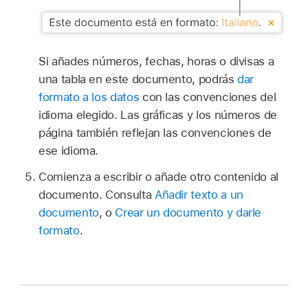
Si añades números, fechas, horas o divisas a
una tabla en este documento, podrás
dar
formato a los datos
con las convenciones del
idioma elegido. Las gráficas y los números de
página también reflejan las convenciones de
ese idioma.
Comienza a escribir o añade otro contenido al
documento. Consulta
Añadir texto a un
documento
, o
Crear un documento y darle
formato
.