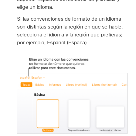
elige un idioma.
Si las convenciones de formato de un idioma
son distintas según la región en que se hable,
selecciona el idioma y la región que prefieras;
por ejemplo, Español (España).