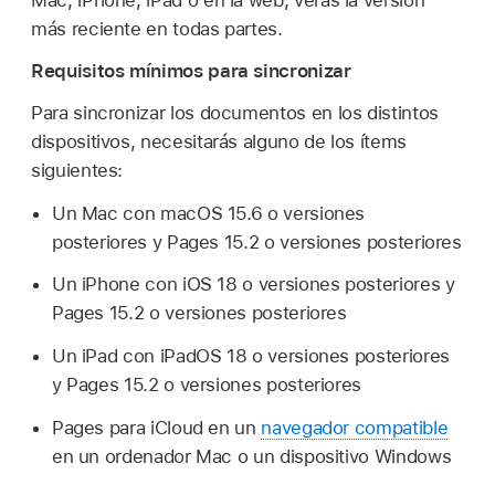
Mac, iPhone, iPad o en la web, verás la versión
más reciente en todas partes.
Requisitos mínimos para sincronizar
Para sincronizar los documentos en los distintos
dispositivos, necesitarás alguno de los ítems
siguientes:
Un Mac con macOS 15.6 o versiones
posteriores y Pages 15.2 o versiones posteriores
Un iPhone con iOS 18 o versiones posteriores y
Pages 15.2 o versiones posteriores
Un iPad con iPadOS 18 o versiones posteriores
y Pages 15.2 o versiones posteriores
Pages para iCloud en un
navegador compatible
en un ordenador Mac o un dispositivo Windows