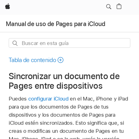
Apple
Manual de uso de Pages para iCloud
Buscar
en
esta
Tabla de contenido
guía
Sincronizar un documento de
Pages entre dispositivos
Puedes
configurar iCloud
en el Mac, iPhone y iPad
para que los documentos de Pages de tus
dispositivos y los documentos de Pages para
iCloud estén sincronizados. Esto significa que, si
creas o modificas un documento de Pages en tu