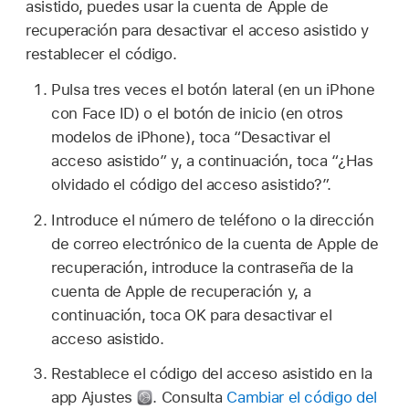
asistido, puedes usar la cuenta de Apple de
recuperación para desactivar el acceso asistido y
restablecer el código.
Pulsa tres veces el botón lateral (en un iPhone
con Face ID) o el botón de inicio (en otros
modelos de iPhone), toca “Desactivar el
acceso asistido” y, a continuación, toca “¿Has
olvidado el código del acceso asistido?”.
Introduce el número de teléfono o la dirección
de correo electrónico de la cuenta de Apple de
recuperación, introduce la contraseña de la
cuenta de Apple de recuperación y, a
continuación, toca OK para desactivar el
acceso asistido.
Restablece el código del acceso asistido en la
app Ajustes
.
Consulta
Cambiar el código del