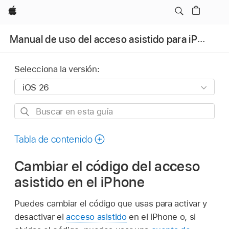
Apple
Manual de uso del acceso asistido para iPhone
Selecciona la versión:
Buscar
en
esta
Tabla de contenido
guía
Cambiar el código del acceso
asistido en el iPhone
Puedes cambiar el código que usas para activar y
desactivar el
acceso asistido
en el iPhone o, si