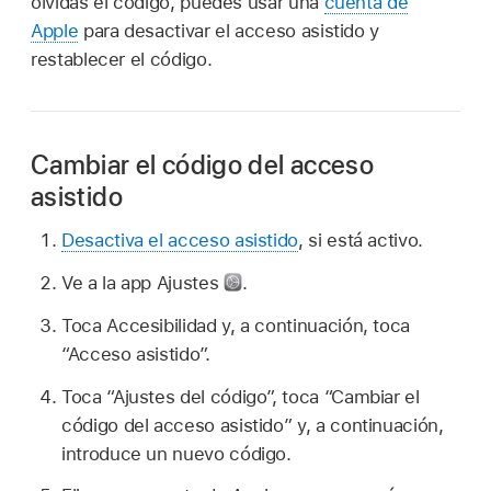
olvidas el código, puedes usar una
cuenta de
Apple
para desactivar el acceso asistido y
restablecer el código.
Cambiar el código del acceso
asistido
Desactiva el acceso asistido
, si está activo.
Ve a la app Ajustes
.
Toca Accesibilidad y, a continuación, toca
“Acceso asistido”.
Toca “Ajustes del código”, toca “Cambiar el
código del acceso asistido” y, a continuación,
introduce un nuevo código.