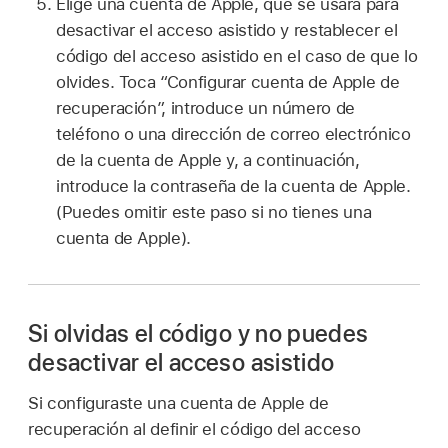
Elige una cuenta de Apple, que se usará para
desactivar el acceso asistido y restablecer el
código del acceso asistido en el caso de que lo
olvides. Toca “Configurar cuenta de Apple de
recuperación”, introduce un número de
teléfono o una dirección de correo electrónico
de la cuenta de Apple y, a continuación,
introduce la contraseña de la cuenta de Apple.
(Puedes omitir este paso si no tienes una
cuenta de Apple).
Si olvidas el código y no puedes
desactivar el acceso asistido
Si configuraste una cuenta de Apple de
recuperación al definir el código del acceso