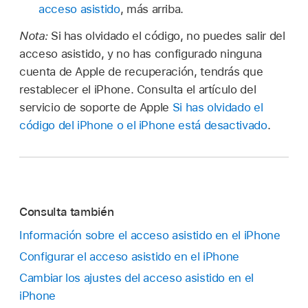
acceso asistido
, más arriba.
Nota:
Si has olvidado el código, no puedes salir del
acceso asistido, y no has configurado ninguna
cuenta de Apple de recuperación, tendrás que
restablecer el iPhone. Consulta el artículo del
servicio de soporte de Apple
Si has olvidado el
código del iPhone o el iPhone está desactivado
.
Consulta también
Información sobre el acceso asistido en el iPhone
Configurar el acceso asistido en el iPhone
Cambiar los ajustes del acceso asistido en el
iPhone