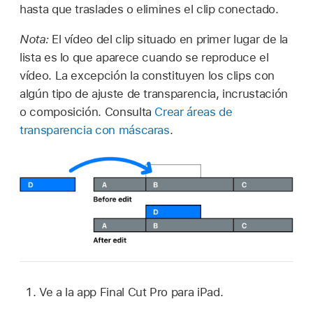
hasta que traslades o elimines el clip conectado.
Nota:
El vídeo del clip situado en primer lugar de la
lista es lo que aparece cuando se reproduce el
vídeo. La excepción la constituyen los clips con
algún tipo de ajuste de transparencia, incrustación
o composición. Consulta
Crear áreas de
transparencia con máscaras
.
Ve a la app Final Cut Pro para iPad.