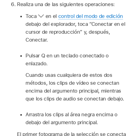
Realiza una de las siguientes operaciones:
Toca
en el
control del modo de edición
debajo del explorador, toca “Conectar en el
cursor de reproducción” y, después,
Conectar.
Pulsar Q en un teclado conectado o
enlazado.
Cuando usas cualquiera de estos dos
métodos, los clips de vídeo se conectan
encima del argumento principal, mientras
que los clips de audio se conectan debajo.
Arrastra los clips al área negra encima o
debajo del argumento principal.
El primer fotograma de la selección se conecta