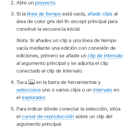
Abre un
proyecto
.
Si la
línea de tiempo
está vacía,
añade clips
al
área de color gris del th-except principal para
construir la secuencia inicial.
Nota:
Si añades un clip a una línea de tiempo
vacía mediante una edición con conexión de
ediciones, primero se añade un
clip de intervalo
al argumento principal y se adjunta el clip
conectado al clip de intervalo.
Toca
en la barra de herramientas y
selecciona
uno o varios clips o un
intervalo
en
el
explorador
.
Para indicar dónde conectar la selección, sitúa
el
cursor de reproducción
sobre un clip del
argumento principal.