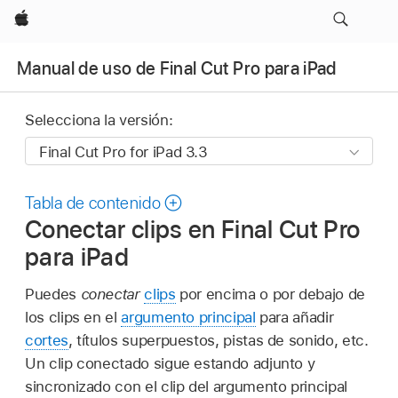
Apple
Manual de uso de Final Cut Pro para iPad
Selecciona la versión:
Tabla de contenido
Conectar clips en Final Cut Pro
para iPad
Puedes
conectar
clips
por encima o por debajo de
los clips en el
argumento principal
para añadir
cortes
, títulos superpuestos, pistas de sonido, etc.
Un clip conectado sigue estando adjunto y
sincronizado con el clip del argumento principal