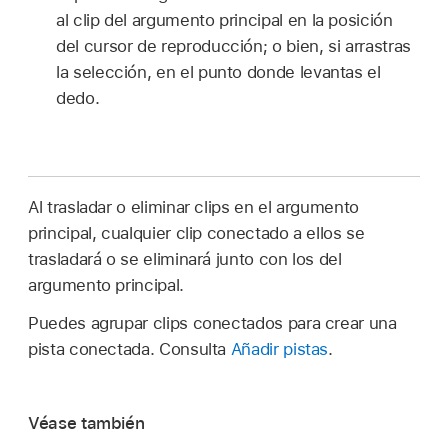
al clip del argumento principal en la posición
del cursor de reproducción; o bien, si arrastras
la selección, en el punto donde levantas el
dedo.
Al trasladar o eliminar clips en el argumento
principal, cualquier clip conectado a ellos se
trasladará o se eliminará junto con los del
argumento principal.
Puedes agrupar clips conectados para crear una
pista conectada. Consulta
Añadir pistas
.
Véase también