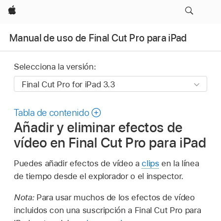
Apple
Manual de uso de Final Cut Pro para iPad
Selecciona la versión:
Tabla de contenido
Añadir y eliminar efectos de
vídeo en Final Cut Pro para iPad
Puedes añadir efectos de vídeo a
clips
en la línea
de tiempo desde el explorador o el inspector.
Nota:
Para usar muchos de los efectos de vídeo
incluidos con una suscripción a Final Cut Pro para