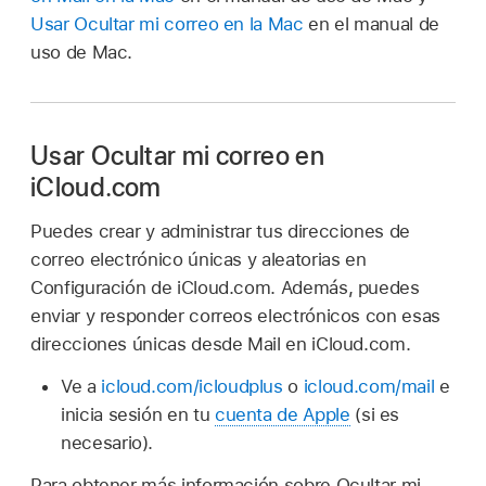
Usar Ocultar mi correo en la Mac
en el manual de
uso de Mac.
Usar Ocultar mi correo en
iCloud.com
Puedes crear y administrar tus direcciones de
correo electrónico únicas y aleatorias en
Configuración de iCloud.com. Además, puedes
enviar y responder correos electrónicos con esas
direcciones únicas desde Mail en iCloud.com.
Ve a
icloud.com/icloudplus
o
icloud.com/mail
e
inicia sesión en tu
cuenta de Apple
(si es
necesario).
Para obtener más información sobre Ocultar mi