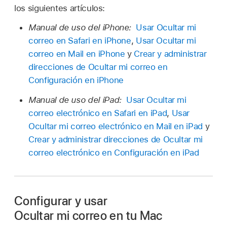
los siguientes artículos:
Manual de uso del iPhone:
Usar Ocultar mi
correo en Safari en iPhone
,
Usar Ocultar mi
correo en Mail en iPhone
y
Crear y administrar
direcciones de Ocultar mi correo en
Configuración en iPhone
Manual de uso del iPad:
Usar Ocultar mi
correo electrónico en Safari en iPad
,
Usar
Ocultar mi correo electrónico en Mail en iPad
y
Crear y administrar direcciones de Ocultar mi
correo electrónico en Configuración en iPad
Configurar y usar
Ocultar mi correo en tu Mac