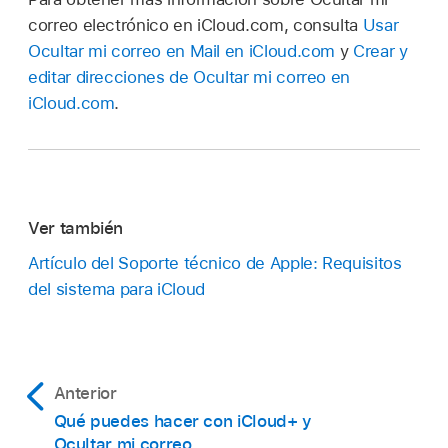
correo electrónico en iCloud.com, consulta
Usar
Ocultar mi correo en Mail en iCloud.com
y
Crear y
editar direcciones de Ocultar mi correo en
iCloud.com
.
Ver también
Artículo del Soporte técnico de Apple: Requisitos
del sistema para iCloud
Anterior
Qué puedes hacer con iCloud+ y
Ocultar mi correo