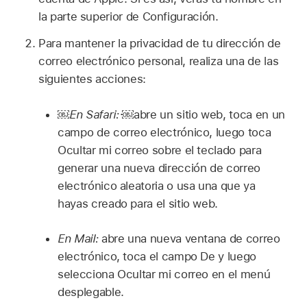
la parte superior de Configuración.
Para mantener la privacidad de tu dirección de
correo electrónico personal, realiza una de las
siguientes acciones:
￼
En Safari:·
￼abre un sitio web, toca en un
campo de correo electrónico, luego toca
Ocultar mi correo sobre el teclado para
generar una nueva dirección de correo
electrónico aleatoria o usa una que ya
hayas creado para el sitio web.
En Mail:
abre una nueva ventana de correo
electrónico, toca el campo De y luego
selecciona Ocultar mi correo en el menú
desplegable.