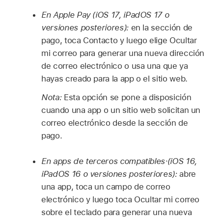
En Apple Pay (iOS 17, iPadOS 17 o
versiones posteriores):
en la sección de
pago, toca Contacto y luego elige Ocultar
mi correo para generar una nueva dirección
de correo electrónico o usa una que ya
hayas creado para la app o el sitio web.
Nota:
Esta opción se pone a disposición
cuando una app o un sitio web solicitan un
correo electrónico desde la sección de
pago.
En apps de terceros compatibles·(iOS 16,
iPadOS 16 o versiones posteriores):
abre
una app, toca un campo de correo
electrónico y luego toca Ocultar mi correo
sobre el teclado para generar una nueva