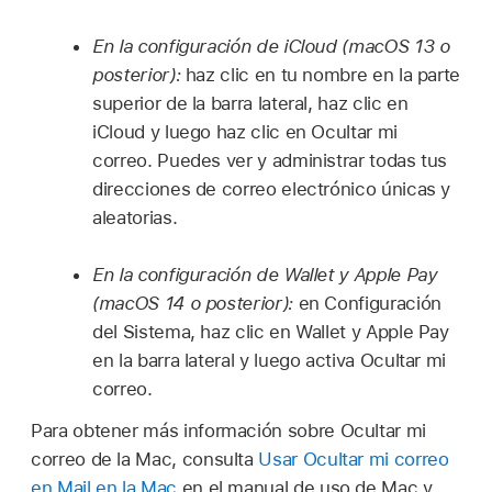
En la configuración de iCloud (macOS 13 o
posterior):
haz clic en tu nombre en la parte
superior de la barra lateral, haz clic en
iCloud y luego haz clic en Ocultar mi
correo. Puedes ver y administrar todas tus
direcciones de correo electrónico únicas y
aleatorias.
En la configuración de Wallet y Apple Pay
(macOS 14 o posterior):
en Configuración
del Sistema, haz clic en Wallet y Apple Pay
en la barra lateral y luego activa Ocultar mi
correo.
Para obtener más información sobre Ocultar mi
correo de la Mac, consulta
Usar Ocultar mi correo
en Mail en la Mac
en el manual de uso de Mac y