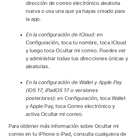
dirección de correo electrónico aleatoria
nueva o usa una que ya hayas creado para
la app.
En la configuración de iCloud:
en
Configuración, toca tu nombre, toca iCloud
y luego toca Ocultar mi correo. Puedes ver
y administrar todas tus direcciones únicas y
aleatorias.
En la configuración de Wallet y Apple Pay
(iOS 17, iPadOS 17 o versiones
posteriores):
en Configuración, toca Wallet
y Apple Pay, toca Correo electrónico y
activa Ocultar mi correo.
Para obtener más información sobre Ocultar mi
correo en tu iPhone o iPad, consulta cualquiera de