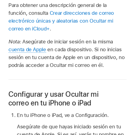
Para obtener una descripción general de la
función, consulta
Crear direcciones de correo
electrónico únicas y aleatorias con Ocultar mi
correo en iCloud+
.
Nota:
Asegúrate de iniciar sesión en la misma
cuenta de Apple
en cada dispositivo. Si no inicias
sesión en tu cuenta de Apple en un dispositivo, no
podrás acceder a Ocultar mi correo en él.
Configurar y usar Ocultar mi
correo en tu iPhone o iPad
En tu iPhone o iPad, ve a Configuración.
Asegúrate de que hayas iniciado sesión en tu
cuenta de Apple. Si es así, verás tu nombre en