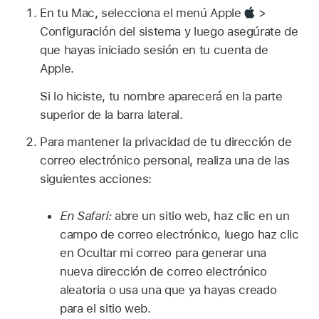
En tu Mac, selecciona el menú Apple
>
Configuración del sistema y luego asegúrate de
que hayas iniciado sesión en tu cuenta de
Apple.
Si lo hiciste, tu nombre aparecerá en la parte
superior de la barra lateral.
Para mantener la privacidad de tu dirección de
correo electrónico personal, realiza una de las
siguientes acciones:
En Safari:
abre un sitio web, haz clic en un
campo de correo electrónico, luego haz clic
en Ocultar mi correo para generar una
nueva dirección de correo electrónico
aleatoria o usa una que ya hayas creado
para el sitio web.