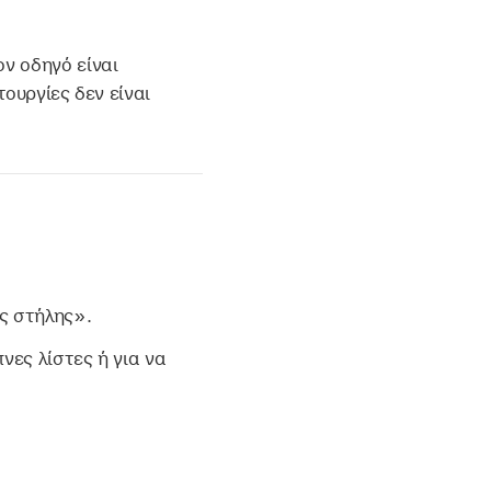
ν οδηγό είναι
τουργίες δεν είναι
ς στήλης».
νες λίστες ή για να