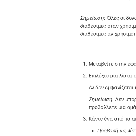
Σημείωση:
Όλες οι δυν
διαθέσιμες όταν χρησι
διαθέσιμες αν χρησιμο
Μεταβείτε στην εφ
Επιλέξτε μια λίστα 
Αν δεν εμφανίζεται
Σημείωση:
Δεν μπορ
προβάλλετε μια ομ
Κάντε ένα από τα α
Προβολή ως λίσ