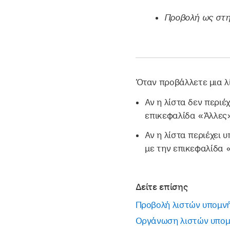
Προβολή ως στη
Όταν προβάλλετε μια λ
Αν η λίστα δεν περιέ
επικεφαλίδα «Άλλες
Αν η λίστα περιέχει 
με την επικεφαλίδα 
Δείτε επίσης
Προβολή λιστών υπομν
Οργάνωση λιστών υπο