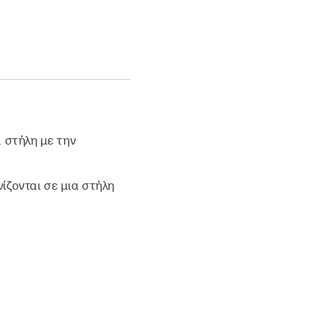
α στήλη με την
νίζονται σε μια στήλη