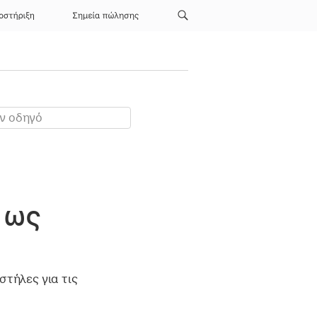
οστήριξη
Σημεία πώλησης
 ως
στήλες για τις