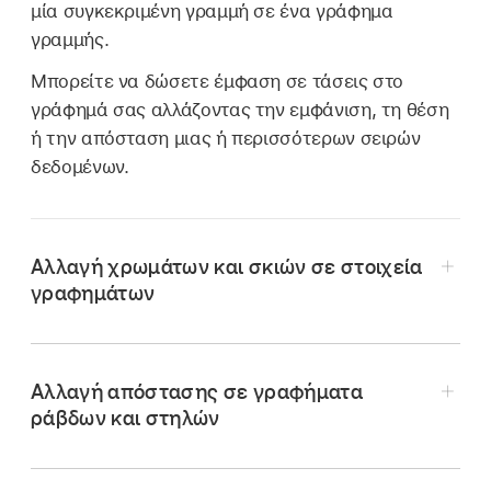
μία συγκεκριμένη γραμμή σε ένα γράφημα
γραμμής.
Μπορείτε να δώσετε έμφαση σε τάσεις στο
γράφημά σας αλλάζοντας την εμφάνιση, τη θέση
ή την απόσταση μιας ή περισσότερων σειρών
δεδομένων.
Αλλαγή χρωμάτων και σκιών σε στοιχεία
γραφημάτων
Αλλαγή απόστασης σε γραφήματα
ράβδων και στηλών