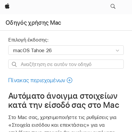
Apple
Οδηγός χρήσης Mac
Επιλογή έκδοσης:
Αναζήτηση
σε
αυτόν
Πίνακας περιεχομένων
τον
Αυτόματο άνοιγμα στοιχείων
οδηγό
κατά την είσοδό σας στο Mac
Στο Mac σας, χρησιμοποιήστε τις ρυθμίσεις για
«Στοιχεία εισόδου και επεκτάσεις» για να