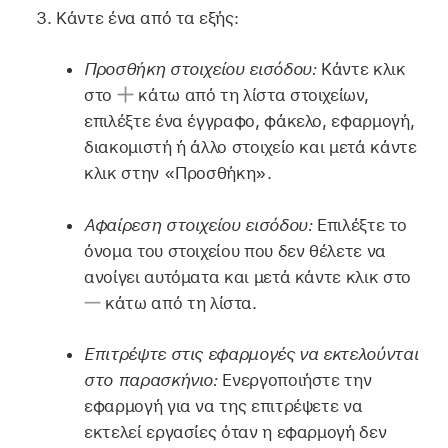
Κάντε ένα από τα εξής:
Προσθήκη στοιχείου εισόδου:
Κάντε κλικ
στο
κάτω από τη λίστα στοιχείων,
επιλέξτε ένα έγγραφο, φάκελο, εφαρμογή,
διακομιστή ή άλλο στοιχείο και μετά κάντε
κλικ στην «Προσθήκη».
Αφαίρεση στοιχείου εισόδου:
Επιλέξτε το
όνομα του στοιχείου που δεν θέλετε να
ανοίγει αυτόματα και μετά κάντε κλικ στο
κάτω από τη λίστα.
Επιτρέψτε στις εφαρμογές να εκτελούνται
στο παρασκήνιο:
Ενεργοποιήστε την
εφαρμογή για να της επιτρέψετε να
εκτελεί εργασίες όταν η εφαρμογή δεν