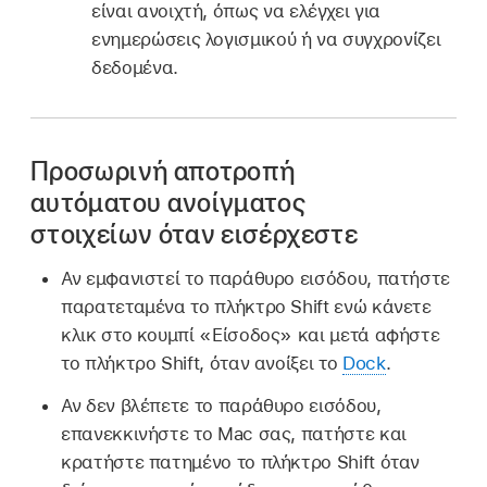
είναι ανοιχτή, όπως να ελέγχει για
ενημερώσεις λογισμικού ή να συγχρονίζει
δεδομένα.
Προσωρινή αποτροπή
αυτόματου ανοίγματος
στοιχείων όταν εισέρχεστε
Αν εμφανιστεί το παράθυρο εισόδου, πατήστε
παρατεταμένα το πλήκτρο Shift ενώ κάνετε
κλικ στο κουμπί «Είσοδος» και μετά αφήστε
το πλήκτρο Shift, όταν ανοίξει το
Dock
.
Αν δεν βλέπετε το παράθυρο εισόδου,
επανεκκινήστε το Mac σας, πατήστε και
κρατήστε πατημένο το πλήκτρο Shift όταν