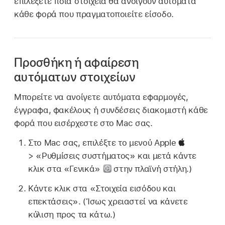
επιλέξετε ποια στοιχεία θα ανοίγουν αυτόματα
κάθε φορά που πραγματοποιείτε είσοδο.
Προσθήκη ή αφαίρεση
αυτόματων στοιχείων
Μπορείτε να ανοίγετε αυτόματα εφαρμογές,
έγγραφα, φακέλους ή συνδέσεις διακομιστή κάθε
φορά που εισέρχεστε στο Mac σας.
Στο Mac σας, επιλέξτε το μενού Apple
> «Ρυθμίσεις συστήματος» και μετά κάντε
κλικ στα «Γενικά»
στην πλαϊνή στήλη.)
Κάντε κλικ στα «Στοιχεία εισόδου και
επεκτάσεις». (Ίσως χρειαστεί να κάνετε
κύλιση προς τα κάτω.)