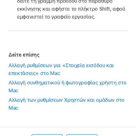
δείτε τη γραμμή προόδου στο παράθυρο
εκκίνησης και αφήστε το πλήκτρο Shift, αφού
εμφανιστεί το γραφείο εργασίας.
Δείτε επίσης
Αλλαγή ρυθμίσεων για «Στοιχεία εισόδου και
επεκτάσεις» στο Mac
Αλλαγή συνθηματικού ή φωτογραφίας χρήστη στο
Mac
Αλλαγή των ρυθμίσεων Χρηστών και ομάδων στο
Mac