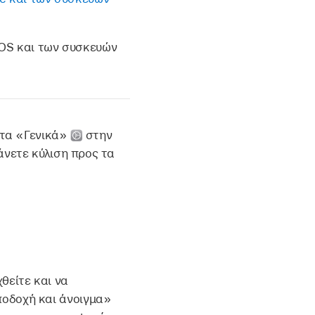
iOS και των συσκευών
στα «Γενικά»
στην
άνετε κύλιση προς τα
θείτε και να
ποδοχή και άνοιγμα»