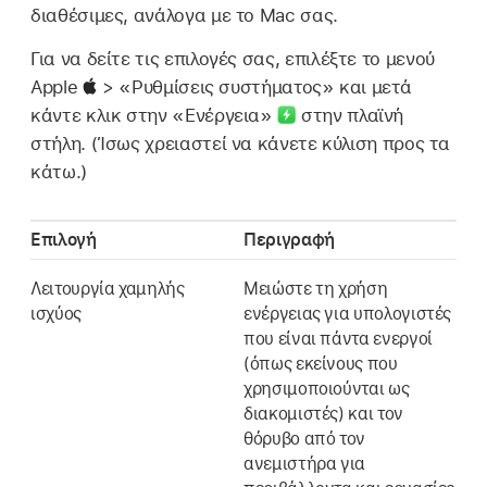
διαθέσιμες, ανάλογα με το Mac σας.
Για να δείτε τις επιλογές σας, επιλέξτε το μενού
Apple
> «Ρυθμίσεις συστήματος» και μετά
κάντε κλικ στην «Ενέργεια»
στην πλαϊνή
στήλη. (Ίσως χρειαστεί να κάνετε κύλιση προς τα
κάτω.)
Επιλογή
Περιγραφή
Λειτουργία χαμηλής
Μειώστε τη χρήση
ισχύος
ενέργειας για υπολογιστές
που είναι πάντα ενεργοί
(όπως εκείνους που
χρησιμοποιούνται ως
διακομιστές) και τον
θόρυβο από τον
ανεμιστήρα για