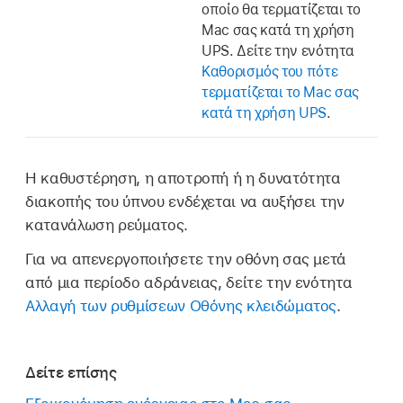
οποίο θα τερματίζεται το
Mac σας κατά τη χρήση
UPS. Δείτε την ενότητα
Καθορισμός του πότε
τερματίζεται το Mac σας
κατά τη χρήση UPS
.
Η καθυστέρηση, η αποτροπή ή η δυνατότητα
διακοπής του ύπνου ενδέχεται να αυξήσει την
κατανάλωση ρεύματος.
Για να απενεργοποιήσετε την οθόνη σας μετά
από μια περίοδο αδράνειας, δείτε την ενότητα
Αλλαγή των ρυθμίσεων Οθόνης κλειδώματος
.
Δείτε επίσης