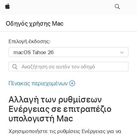
Apple
Οδηγός χρήσης Mac
Επιλογή έκδοσης:
Αναζήτηση
σε
αυτόν
Πίνακας περιεχομένων
τον
Αλλαγή των ρυθμίσεων
οδηγό
Ενέργειας σε επιτραπέζιο
υπολογιστή Mac
Χρησιμοποιήστε τις ρυθμίσεις Ενέργειας για να