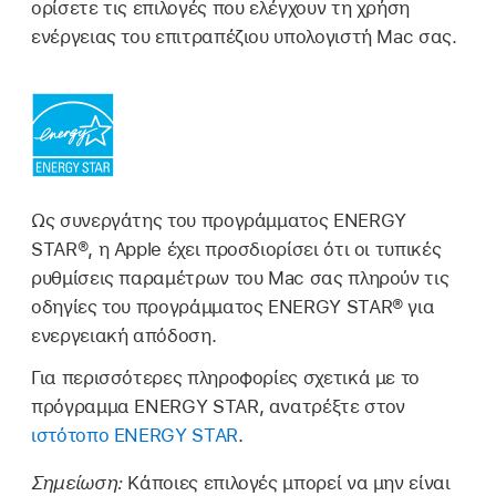
ορίσετε τις επιλογές που ελέγχουν τη χρήση
ενέργειας του επιτραπέζιου υπολογιστή Mac σας.
Ως συνεργάτης του προγράμματος ENERGY
STAR®, η Apple έχει προσδιορίσει ότι οι τυπικές
ρυθμίσεις παραμέτρων του Mac σας πληρούν τις
οδηγίες του προγράμματος ENERGY STAR® για
ενεργειακή απόδοση.
Για περισσότερες πληροφορίες σχετικά με το
πρόγραμμα ENERGY STAR, ανατρέξτε στον
ιστότοπο ENERGY STAR
.
Σημείωση:
Κάποιες επιλογές μπορεί να μην είναι