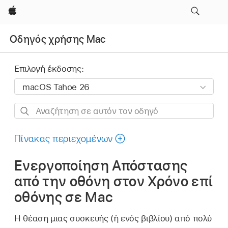
Apple
Οδηγός χρήσης Mac
Επιλογή έκδοσης:
Αναζήτηση
σε
αυτόν
Πίνακας περιεχομένων
τον
Ενεργοποίηση Απόστασης
οδηγό
από την οθόνη στον Χρόνο επί
οθόνης σε Mac
Η θέαση μιας συσκευής (ή ενός βιβλίου) από πολύ