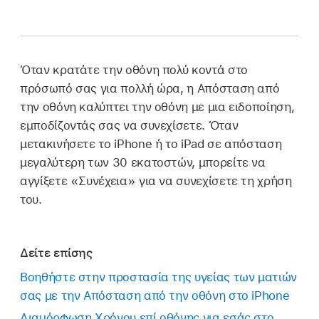
Όταν κρατάτε την οθόνη πολύ κοντά στο
πρόσωπό σας για πολλή ώρα, η Απόσταση από
την οθόνη καλύπτει την οθόνη με μια ειδοποίηση,
εμποδίζοντάς σας να συνεχίσετε. Όταν
μετακινήσετε το iPhone ή το iPad σε απόσταση
μεγαλύτερη των 30 εκατοστών, μπορείτε να
αγγίξετε «Συνέχεια» για να συνεχίσετε τη χρήση
του.
Δείτε επίσης
Βοηθήστε στην προστασία της υγείας των ματιών
σας με την Απόσταση από την οθόνη στο iPhone
Διαμόρφωση Χρόνου επί οθόνης για εσάς στο