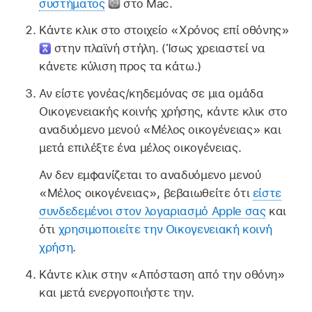
συστήματος
στο Mac.
Κάντε κλικ στο στοιχείο «Χρόνος επί οθόνης»
στην πλαϊνή στήλη. (Ίσως χρειαστεί να
κάνετε κύλιση προς τα κάτω.)
Αν είστε γονέας/κηδεμόνας σε μια ομάδα
Οικογενειακής κοινής χρήσης, κάντε κλικ στο
αναδυόμενο μενού «Μέλος οικογένειας» και
μετά επιλέξτε ένα μέλος οικογένειας.
Αν δεν εμφανίζεται το αναδυόμενο μενού
«Μέλος οικογένειας», βεβαιωθείτε ότι
είστε
συνδεδεμένοι στον λογαριασμό Apple σας
και
ότι
χρησιμοποιείτε την Οικογενειακή κοινή
χρήση
.
Κάντε κλικ στην «Απόσταση από την οθόνη»
και μετά ενεργοποιήστε την.