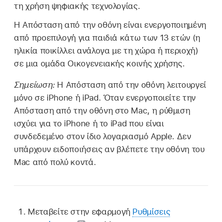
τη χρήση ψηφιακής τεχνολογίας.
Η Απόσταση από την οθόνη είναι ενεργοποιημένη
από προεπιλογή για παιδιά κάτω των 13 ετών (η
ηλικία ποικίλλει ανάλογα με τη χώρα ή περιοχή)
σε μια ομάδα Οικογενειακής κοινής χρήσης.
Σημείωση:
Η Απόσταση από την οθόνη λειτουργεί
μόνο σε iPhone ή iPad. Όταν ενεργοποιείτε την
Απόσταση από την οθόνη στο Mac, η ρύθμιση
ισχύει για το iPhone ή το iPad που είναι
συνδεδεμένο στον ίδιο λογαριασμό Apple. Δεν
υπάρχουν ειδοποιήσεις αν βλέπετε την οθόνη του
Mac από πολύ κοντά.
Μεταβείτε στην εφαρμογή
Ρυθμίσεις