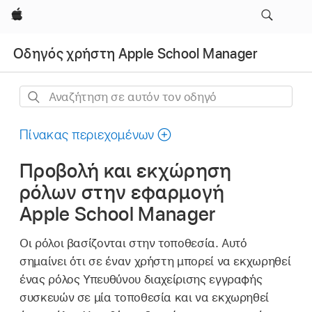
Apple
Οδηγός χρήστη Apple School Manager
Αναζήτηση
σε
αυτόν
Πίνακας περιεχομένων
τον
Προβολή και εκχώρηση
οδηγό
ρόλων στην εφαρμογή
Apple School Manager
Οι ρόλοι βασίζονται στην τοποθεσία. Αυτό
σημαίνει ότι σε έναν χρήστη μπορεί να εκχωρηθεί
ένας ρόλος Υπευθύνου διαχείρισης εγγραφής
συσκευών σε μία τοποθεσία και να εκχωρηθεί