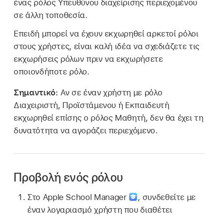
ένας ρόλος Υπευθύνου διαχείρισης περιεχομένου
σε άλλη τοποθεσία.
Επειδή μπορεί να έχουν εκχωρηθεί αρκετοί ρόλοι
στους χρήστες, είναι καλή ιδέα να σχεδιάζετε τις
εκχωρήσεις ρόλων πριν να εκχωρήσετε
οποιονδήποτε ρόλο.
Σημαντικό:
Αν σε έναν χρήστη με ρόλο
Διαχειριστή, Προϊστάμενου ή Εκπαιδευτή
εκχωρηθεί επίσης ο ρόλος Μαθητή, δεν θα έχει τη
δυνατότητα να αγοράζει περιεχόμενο.
Προβολή ενός ρόλου
Στο Apple School Manager
,
συνδεθείτε με
έναν λογαριασμό χρήστη που διαθέτει