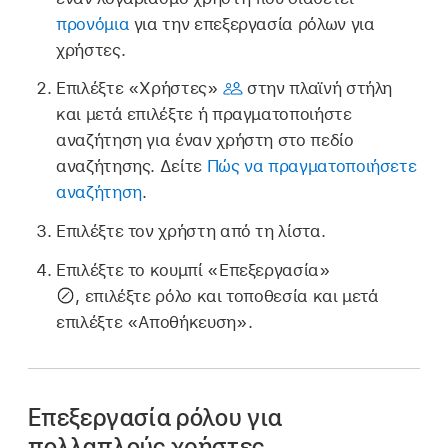
προνόμια
για την επεξεργασία ρόλων για
χρήστες.
Επιλέξτε «Χρήστες»
στην πλαϊνή στήλη
και μετά επιλέξτε ή πραγματοποιήστε
αναζήτηση για έναν χρήστη στο πεδίο
αναζήτησης. Δείτε
Πώς να πραγματοποιήσετε
αναζήτηση
.
Επιλέξτε τον χρήστη από τη λίστα.
Επιλέξτε το κουμπί «Επεξεργασία»
,
επιλέξτε ρόλο και τοποθεσία και μετά
επιλέξτε «Αποθήκευση».
Επεξεργασία ρόλου για
πολλαπλούς χρήστες