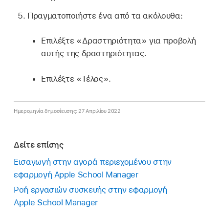
Πραγματοποιήστε ένα από τα ακόλουθα:
Επιλέξτε «Δραστηριότητα» για προβολή
αυτής της δραστηριότητας.
Επιλέξτε «Τέλος».
Ημερομηνία δημοσίευσης: 27 Απριλίου 2022
Δείτε επίσης
Εισαγωγή στην αγορά περιεχομένου στην
εφαρμογή Apple School Manager
Ροή εργασιών συσκευής στην εφαρμογή
Apple School Manager