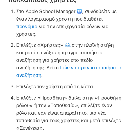
Στο Apple School Manager
,
συνδεθείτε με
έναν λογαριασμό χρήστη που διαθέτει
προνόμια
για την επεξεργασία ρόλων για
χρήστες.
Επιλέξτε «Χρήστες»
στην πλαϊνή στήλη
και μετά επιλέξτε ή πραγματοποιήστε
αναζήτηση για χρήστες στο πεδίο
αναζήτησης. Δείτε
Πώς να πραγματοποιήσετε
αναζήτηση
.
Επιλέξτε τον χρήστη από τη λίστα.
Επιλέξτε «Προσθήκη» δίπλα στην «Προσθήκη
ρόλου» ή την «Τοποθεσία», επιλέξτε έναν
ρόλο και, εάν είναι απαραίτητο, μια νέα
τοποθεσία για τους χρήστες και μετά επιλέξτε
«Συνέχεια».