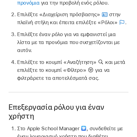
προνόμια
για την προβολή ενός ρόλου.
Επιλέξτε «Διαχείριση πρόσβασης»
στην
πλαϊνή στήλη και έπειτα επιλέξτε «Ρόλοι»
.
Επιλέξτε έναν ρόλο για να εμφανιστεί μια
λίστα με τα προνόμια που συσχετίζονται με
αυτόν.
Επιλέξτε το κουμπί «Αναζήτηση»
και μετά
επιλέξτε το κουμπί «Φίλτρο»
για να
φιλτράρετε τα αποτελέσματά σας.
Επεξεργασία ρόλου για έναν
χρήστη
Στο Apple School Manager
,
συνδεθείτε με
έναν λογαριασμό χρήστη που διαθέτει