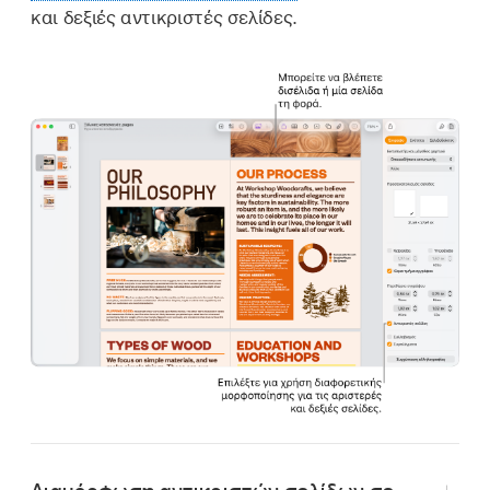
και δεξιές αντικριστές σελίδες.