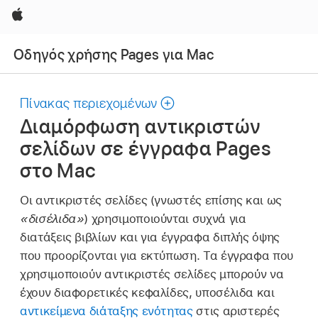
Apple
Οδηγός χρήσης Pages για Mac
Πίνακας περιεχομένων
Διαμόρφωση αντικριστών
σελίδων σε έγγραφα Pages
στο Mac
Οι αντικριστές σελίδες (γνωστές επίσης και ως
«δισέλιδα»
) χρησιμοποιούνται συχνά για
διατάξεις βιβλίων και για έγγραφα διπλής όψης
που προορίζονται για εκτύπωση. Τα έγγραφα που
χρησιμοποιούν αντικριστές σελίδες μπορούν να
έχουν διαφορετικές κεφαλίδες, υποσέλιδα και
αντικείμενα διάταξης ενότητας
στις αριστερές