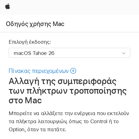
Apple
Οδηγός χρήσης Mac
Επιλογή έκδοσης:
Πίνακας περιεχομένων
Αλλαγή της συμπεριφοράς
των πλήκτρων τροποποίησης
στο Mac
Μπορείτε να αλλάξετε την ενέργεια που εκτελούν
τα πλήκτρα λειτουργιών, όπως το Control ή το
Option, όταν τα πατάτε.