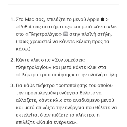
Στο Mac σας, επιλέξτε το μενού Apple
>
«Ρυθμίσεις συστήματος» και μετά κάντε κλικ
στο «Πληκτρολόγιο»
στην πλαϊνή στήλη.
(Ίσως χρειαστεί να κάνετε κύλιση προς τα
κάτω.)
Κάντε κλικ στις «Συντομεύσεις
πληκτρολογίου» και μετά κάντε κλικ στα
«Πλήκτρα τροποποίησης» στην πλαϊνή στήλη.
Για κάθε πλήκτρο τροποποίησης του οποίου
την προεπιλεγμένη ενέργεια θέλετε να
αλλάξετε, κάντε κλικ στο αναδυόμενο μενού
και μετά επιλέξτε την ενέργεια που θέλετε να
εκτελείται όταν πιέζετε το πλήκτρο, ή
επιλέξτε «Καμία ενέργεια».