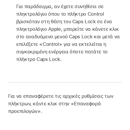
Για παράδειγμα, αν έχετε συνηθίσει σε
πληκτρολόγιο όπου το πλήκτρο Control
βρισκόταν στη θέση του Caps Lock σε ένα
πληκτρολόγιο Apple, μπορείτε να κάνετε κλικ
στο αναδυόμενο μενού Caps Lock και μετά να
επιλέξετε «Control» για να εκτελείται η
συγκεκριμένη ενέργεια όποτε πατάτε το
πλήκτρο Caps Lock.
Για να επαναφέρετε τις αρχικές ρυθμίσεις των
πλήκτρων, κάντε κλικ στην «Επαναφορά
προεπιλογών».