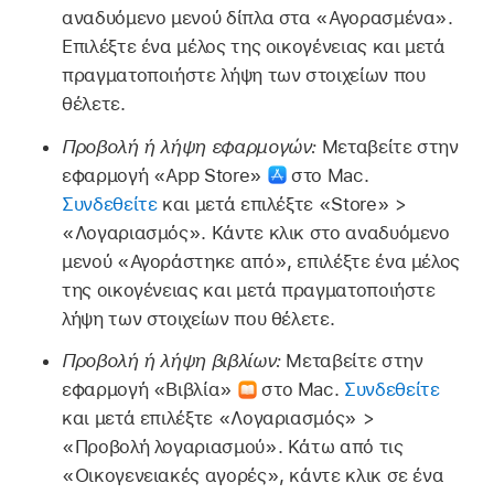
αναδυόμενο μενού δίπλα στα «Αγορασμένα».
Επιλέξτε ένα μέλος της οικογένειας και μετά
πραγματοποιήστε λήψη των στοιχείων που
θέλετε.
Προβολή ή λήψη εφαρμογών:
Μεταβείτε στην
εφαρμογή «App Store»
στο Mac.
Συνδεθείτε
και μετά επιλέξτε «Store» >
«Λογαριασμός». Κάντε κλικ στο αναδυόμενο
μενού «Αγοράστηκε από», επιλέξτε ένα μέλος
της οικογένειας και μετά πραγματοποιήστε
λήψη των στοιχείων που θέλετε.
Προβολή ή λήψη βιβλίων:
Μεταβείτε στην
εφαρμογή «Βιβλία»
στο Mac.
Συνδεθείτε
και μετά επιλέξτε «Λογαριασμός» >
«Προβολή λογαριασμού». Κάτω από τις
«Οικογενειακές αγορές», κάντε κλικ σε ένα