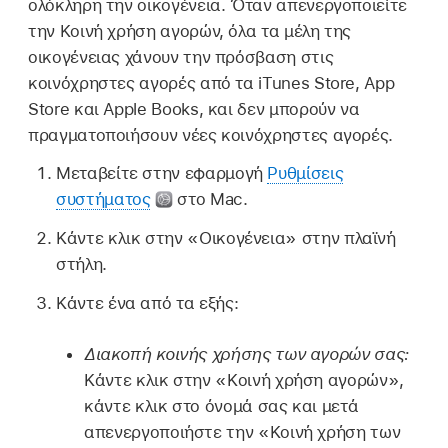
ολόκληρη την οικογένεια. Όταν απενεργοποιείτε
την Κοινή χρήση αγορών, όλα τα μέλη της
οικογένειας χάνουν την πρόσβαση στις
κοινόχρηστες αγορές από τα iTunes Store, App
Store και Apple Books, και δεν μπορούν να
πραγματοποιήσουν νέες κοινόχρηστες αγορές.
Μεταβείτε στην εφαρμογή
Ρυθμίσεις
συστήματος
στο Mac.
Κάντε κλικ στην «Οικογένεια» στην πλαϊνή
στήλη.
Κάντε ένα από τα εξής:
Διακοπή κοινής χρήσης των αγορών σας:
Κάντε κλικ στην «Κοινή χρήση αγορών»,
κάντε κλικ στο όνομά σας και μετά
απενεργοποιήστε την «Κοινή χρήση των