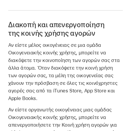
Διακοπή και απενεργοποίηση
της κοινής χρήσης αγορών
Αν είστε μέλος οικογένειας σε μια ομάδα
Οικογενειακής κοινής χρήσης, μπορείτε να
διακόψετε την κοινοποίηση των αγορών σας στα
άλλα άτομα. Όταν διακόψετε την κοινή χρήση
των αγορών σας, τα μέλη της οικογενείας σας
χάνουν την πρόσβαση σε όλες τις κοινόχρηστες
αγορές σας από τα iTunes Store, App Store και
Apple Books.
Αν είστε οργανωτής οικογένειας μιας ομάδας
Οικογενειακής κοινής χρήσης, μπορείτε να
απενεργοποιήσετε την Κοινή χρήση αγορών για