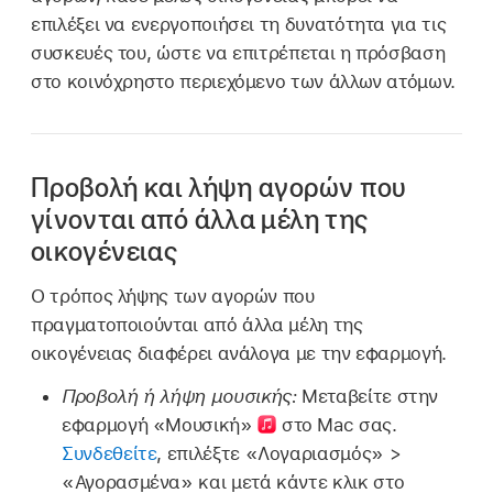
επιλέξει να ενεργοποιήσει τη δυνατότητα για τις
συσκευές του, ώστε να επιτρέπεται η πρόσβαση
στο κοινόχρηστο περιεχόμενο των άλλων ατόμων.
Προβολή και λήψη αγορών που
γίνονται από άλλα μέλη της
οικογένειας
Ο τρόπος λήψης των αγορών που
πραγματοποιούνται από άλλα μέλη της
οικογένειας διαφέρει ανάλογα με την εφαρμογή.
Προβολή ή λήψη μουσικής:
Μεταβείτε στην
εφαρμογή «Μουσική»
στο Mac σας.
Συνδεθείτε
, επιλέξτε «Λογαριασμός» >
«Αγορασμένα» και μετά κάντε κλικ στο