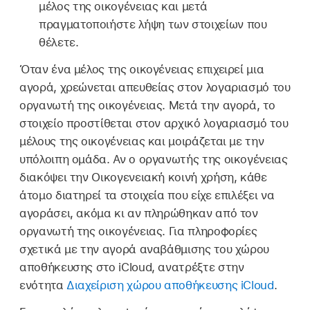
μέλος της οικογένειας και μετά
πραγματοποιήστε λήψη των στοιχείων που
θέλετε.
Όταν ένα μέλος της οικογένειας επιχειρεί μια
αγορά, χρεώνεται απευθείας στον λογαριασμό του
οργανωτή της οικογένειας. Μετά την αγορά, το
στοιχείο προστίθεται στον αρχικό λογαριασμό του
μέλους της οικογένειας και μοιράζεται με την
υπόλοιπη ομάδα. Αν ο οργανωτής της οικογένειας
διακόψει την Οικογενειακή κοινή χρήση, κάθε
άτομο διατηρεί τα στοιχεία που είχε επιλέξει να
αγοράσει, ακόμα κι αν πληρώθηκαν από τον
οργανωτή της οικογένειας. Για πληροφορίες
σχετικά με την αγορά αναβάθμισης του χώρου
αποθήκευσης στο iCloud, ανατρέξτε στην
ενότητα
Διαχείριση χώρου αποθήκευσης iCloud
.