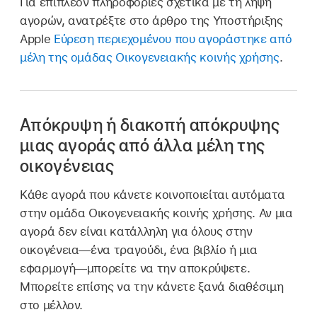
Για επιπλέον πληροφορίες σχετικά με τη λήψη
αγορών, ανατρέξτε στο άρθρο της Υποστήριξης
Apple
Εύρεση περιεχομένου που αγοράστηκε από
μέλη της ομάδας Οικογενειακής κοινής χρήσης
.
Απόκρυψη ή διακοπή απόκρυψης
μιας αγοράς από άλλα μέλη της
οικογένειας
Κάθε αγορά που κάνετε κοινοποιείται αυτόματα
στην ομάδα Οικογενειακής κοινής χρήσης. Αν μια
αγορά δεν είναι κατάλληλη για όλους στην
οικογένεια—ένα τραγούδι, ένα βιβλίο ή μια
εφαρμογή—μπορείτε να την αποκρύψετε.
Μπορείτε επίσης να την κάνετε ξανά διαθέσιμη
στο μέλλον.