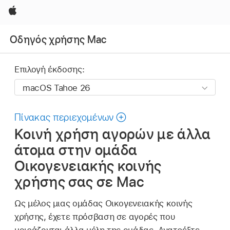
Apple
Οδηγός χρήσης Mac
Επιλογή έκδοσης:
Πίνακας περιεχομένων
Κοινή χρήση αγορών με άλλα
άτομα στην ομάδα
Οικογενειακής κοινής
χρήσης σας σε Mac
Ως μέλος μιας ομάδας Οικογενειακής κοινής
χρήσης, έχετε πρόσβαση σε αγορές που
μοιράζονται άλλα μέλη της ομάδας. Ανατρέξτε