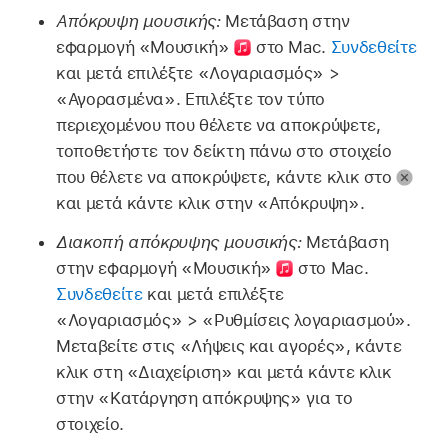
Απόκρυψη μουσικής:
Μετάβαση στην
εφαρμογή «Μουσική»
στο Mac.
Συνδεθείτε
και μετά επιλέξτε «Λογαριασμός» >
«Αγορασμένα». Επιλέξτε τον τύπο
περιεχομένου που θέλετε να αποκρύψετε,
τοποθετήστε τον δείκτη πάνω στο στοιχείο
που θέλετε να αποκρύψετε, κάντε κλικ στο
και μετά κάντε κλικ στην «Απόκρυψη».
Διακοπή απόκρυψης μουσικής:
Μετάβαση
στην εφαρμογή «Μουσική»
στο Mac.
Συνδεθείτε
και μετά επιλέξτε
«Λογαριασμός» > «Ρυθμίσεις λογαριασμού».
Μεταβείτε στις «Λήψεις και αγορές», κάντε
κλικ στη «Διαχείριση» και μετά κάντε κλικ
στην «Κατάργηση απόκρυψης» για το
στοιχείο.