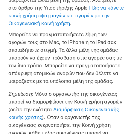
στο άρθρο της Υποστήριξης Apple
Πώς να κάνετε
κοινή χρήση εφαρμογών και αγορών με την
Οικογενειακή κοινή χρήση
.
Μπορείτε να πραγματοποιήσετε λήψη των
αγορών τους στο Mac, το iPhone ή το iPad σας
οποιαδήποτε στιγμή. Τα άλλα μέλη της ομάδας
μπορούν να έχουν πρόσβαση στις αγορές σας με
τον ίδιο τρόπο. Μπορείτε να πραγματοποιήσετε
απόκρυψη ατομικών αγορών που δεν θέλετε να
μοιράζεστε με τα υπόλοιπα μέλη της ομάδας.
Σημείωση:
Μόνο ο οργανωτής της οικογένειας
μπορεί να διαμορφώσει την Κοινή χρήση αγορών
(δείτε την ενότητα
Διαμόρφωση Οικογενειακής
κοινής χρήσης
). Όταν ο οργανωτής της
οικογένειας ενεργοποιήσει την Κοινή χρήση
αγορών, κάθε μέλος οικογένειας μπορεί να