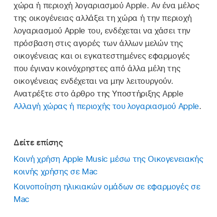
χώρα ή περιοχή λογαριασμού Apple. Αν ένα μέλος
της οικογένειας αλλάξει τη χώρα ή την περιοχή
λογαριασμού Apple του, ενδέχεται να χάσει την
πρόσβαση στις αγορές των άλλων μελών της
οικογένειας και οι εγκατεστημένες εφαρμογές
που έγιναν κοινόχρηστες από άλλα μέλη της
οικογένειας ενδέχεται να μην λειτουργούν.
Ανατρέξτε στο άρθρο της Υποστήριξης Apple
Αλλαγή χώρας ή περιοχής του λογαριασμού Apple
.
Δείτε επίσης
Κοινή χρήση Apple Music μέσω της Οικογενειακής
κοινής χρήσης σε Mac
Κοινοποίηση ηλικιακών ομάδων σε εφαρμογές σε
Mac