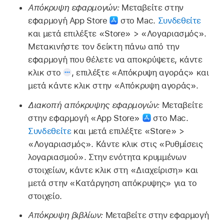
Απόκρυψη εφαρμογών:
Μεταβείτε στην
εφαρμογή App Store
στο Mac.
Συνδεθείτε
και μετά επιλέξτε «Store» > «Λογαριασμός».
Μετακινήστε τον δείκτη πάνω από την
εφαρμογή που θέλετε να αποκρύψετε, κάντε
κλικ στο
,
επιλέξτε «Απόκρυψη αγοράς» και
μετά κάντε κλικ στην «Απόκρυψη αγοράς».
Διακοπή απόκρυψης εφαρμογών:
Μεταβείτε
στην εφαρμογή «App Store»
στο Mac.
Συνδεθείτε
και μετά επιλέξτε «Store» >
«Λογαριασμός». Κάντε κλικ στις «Ρυθμίσεις
λογαριασμού». Στην ενότητα κρυμμένων
στοιχείων, κάντε κλικ στη «Διαχείριση» και
μετά στην «Κατάργηση απόκρυψης» για το
στοιχείο.
Απόκρυψη βιβλίων:
Μεταβείτε στην εφαρμογή