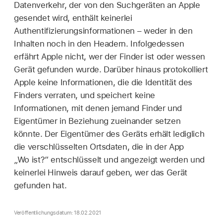
Datenverkehr, der von den Suchgeräten an Apple
gesendet wird, enthält keinerlei
Authentifizierungsinformationen – weder in den
Inhalten noch in den Headern. Infolgedessen
erfährt Apple nicht, wer der Finder ist oder wessen
Gerät gefunden wurde. Darüber hinaus protokolliert
Apple keine Informationen, die die Identität des
Finders verraten, und speichert keine
Informationen, mit denen jemand Finder und
Eigentümer in Beziehung zueinander setzen
könnte. Der Eigentümer des Geräts erhält lediglich
die verschlüsselten Ortsdaten, die in der App
„
Wo ist?
“ entschlüsselt und angezeigt werden und
keinerlei Hinweis darauf geben, wer das Gerät
gefunden hat.
Veröffentlichungsdatum: 18.02.2021