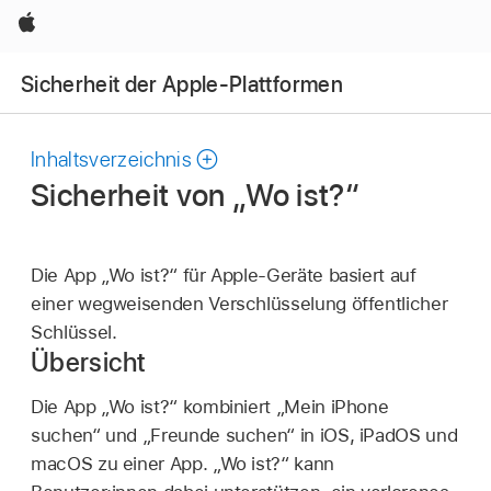
Apple
Sicherheit der Apple-Plattformen
Inhaltsverzeichnis
Sicherheit von „Wo ist?“
Die App „
Wo ist?
“ für Apple-Geräte basiert auf
einer wegweisenden Verschlüsselung öffentlicher
Schlüssel.
Übersicht
Die App „
Wo ist?
“ kombiniert „Mein iPhone
suchen“ und „Freunde suchen“ in iOS, iPadOS und
macOS zu einer App. „
Wo ist?
“ kann