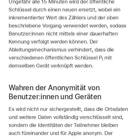
Ungefähr alle 15 Minuten wird der öffentliche
Schlüssel durch einen neuen ersetzt, wobei ein
inkrementierter Wert des Zählers und der oben
beschriebene Vorgang verwendet werden, sodass
Benutzer:innen nicht mittels einer dauerhaften
Kennung verfolgt werden können. Der
Ableitungsmechanismus verhindert, dass die
verschiedenen öffentlichen Schlüssel P
mit
i
demselben Gerät verknüpft werden.
Wahren der Anonymität von
Benutzer:innen und Geräten
Es wird nicht nur sichergestellt, dass die Ortsdaten
und weitere Daten vollständig verschlüsselt sind,
sondern die Identitäten der Teilnehmer bleiben
auch füreinander und für Apple anonym. Der