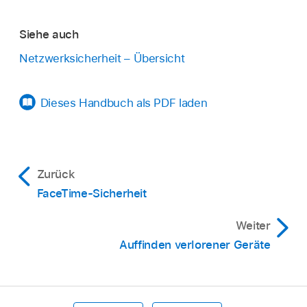
Siehe auch
Netzwerksicherheit – Übersicht
Dieses Handbuch als PDF laden
Zurück
FaceTime-Sicherheit
Weiter
Auffinden verlorener Geräte