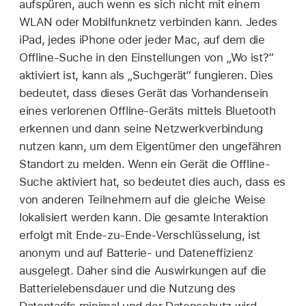
aufspüren, auch wenn es sich nicht mit einem
WLAN
oder Mobilfunknetz verbinden kann. Jedes
iPad, jedes iPhone oder jeder Mac, auf dem die
Offline-Suche in den Einstellungen von
„Wo ist?“
aktiviert ist, kann als „Suchgerät“ fungieren. Dies
bedeutet, dass dieses Gerät das Vorhandensein
eines verlorenen Offline-Geräts mittels Bluetooth
erkennen und dann seine Netzwerkverbindung
nutzen kann, um dem Eigentümer den ungefähren
Standort zu melden. Wenn ein Gerät die Offline-
Suche aktiviert hat, so bedeutet dies auch, dass es
von anderen Teilnehmern auf die gleiche Weise
lokalisiert werden kann. Die gesamte Interaktion
erfolgt mit Ende-zu-Ende-Verschlüsselung, ist
anonym und auf Batterie- und Dateneffizienz
ausgelegt. Daher sind die Auswirkungen auf die
Batterielebensdauer und die Nutzung des