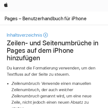
Apple
Pages – Benutzerhandbuch für iPhone
Inhaltsverzeichnis
Zeilen- und Seitenumbrüche in
Pages auf dem iPhone
hinzufügen
Du kannst die Formatierung verwenden, um den
Textfluss auf der Seite zu steuern.
Zeilenumbruch:
Verwende einen manuellen
Zeilenumbruch, der auch
weicher
Zeilenumbruch
genannt wird, um eine neue
Zeile, nicht jedoch einen neuen Absatz zu