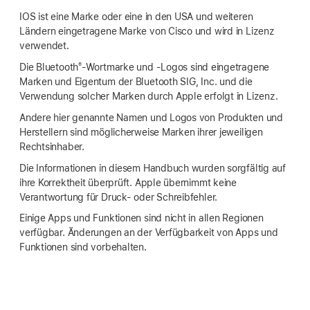
IOS ist eine Marke oder eine in den USA und weiteren
Ländern eingetragene Marke von Cisco und wird in Lizenz
verwendet.
®
Die Bluetooth
-Wortmarke und -Logos sind eingetragene
Marken und Eigentum der Bluetooth SIG, Inc. und die
Verwendung solcher Marken durch Apple erfolgt in Lizenz.
Andere hier genannte Namen und Logos von Produkten und
Herstellern sind möglicherweise Marken ihrer jeweiligen
Rechtsinhaber.
Die Informationen in diesem Handbuch wurden sorgfältig auf
ihre Korrektheit überprüft. Apple übernimmt keine
Verantwortung für Druck- oder Schreibfehler.
Einige Apps und Funktionen sind nicht in allen Regionen
verfügbar. Änderungen an der Verfügbarkeit von Apps und
Funktionen sind vorbehalten.