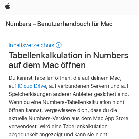
Apple
Numbers – Benutzerhandbuch für Mac
Inhaltsverzeichnis
Tabellenkalkulation in Numbers
auf dem Mac öffnen
Du kannst Tabellen öffnen, die auf deinem Mac,
auf
iCloud Drive
, auf verbundenen Servern und auf
Speicherlösungen anderer Anbieter gesichert sind.
Wenn du eine Numbers-Tabellenkalkulation nicht
öffnen kannst, vergewissere dich, dass du die
aktuelle Numbers-Version aus dem Mac App Store
verwendest. Wird eine Tabellenkalkulation
abgedunkelt angezeigt und kann sie nicht