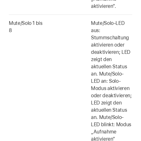
aktivieren“.
Mute/Solo 1 bis
Mute/Solo-LED
8
aus:
Stummschaltung
aktivieren oder
deaktivieren; LED
zeigt den
aktuellen Status
an. Mute/Solo-
LED an: Solo-
Modus aktivieren
oder deaktivieren;
LED zeigt den
aktuellen Status
an. Mute/Solo-
LED blinkt: Modus
„Aufnahme
aktivieren“