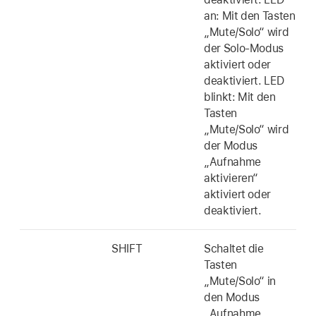
an: Mit den Tasten
„Mute/Solo“ wird
der Solo-Modus
aktiviert oder
deaktiviert. LED
blinkt: Mit den
Tasten
„Mute/Solo“ wird
der Modus
„Aufnahme
aktivieren“
aktiviert oder
deaktiviert.
SHIFT
Schaltet die
Tasten
„Mute/Solo“ in
den Modus
„Aufnahme