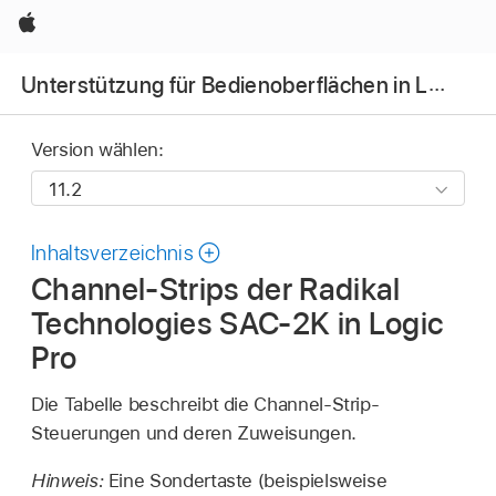
Apple
Unterstützung für Bedienoberflächen in Logic Pro
Version wählen:
Inhaltsverzeichnis
Channel-Strips der Radikal
Technologies SAC-2K in Logic
Pro
Die Tabelle beschreibt die Channel-Strip-
Steuerungen und deren Zuweisungen.
Hinweis:
Eine Sondertaste (beispielsweise