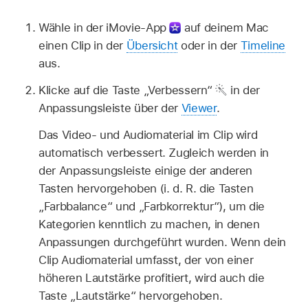
Wähle in der iMovie-App
auf deinem Mac
einen Clip in der
Übersicht
oder in der
Timeline
aus.
Klicke auf die Taste „Verbessern“
in der
Anpassungsleiste über der
Viewer
.
Das Video- und Audiomaterial im Clip wird
automatisch verbessert. Zugleich werden in
der Anpassungsleiste einige der anderen
Tasten hervorgehoben (i. d. R. die Tasten
„Farbbalance“ und „Farbkorrektur“), um die
Kategorien kenntlich zu machen, in denen
Anpassungen durchgeführt wurden. Wenn dein
Clip Audiomaterial umfasst, der von einer
höheren Lautstärke profitiert, wird auch die
Taste „Lautstärke“ hervorgehoben.