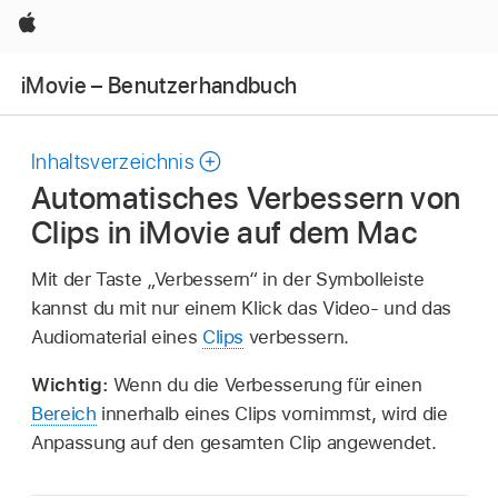
Apple
iMovie – Benutzerhandbuch
Inhaltsverzeichnis
Automatisches Verbessern von
Clips in iMovie auf dem Mac
Mit der Taste „Verbessern“ in der Symbolleiste
kannst du mit nur einem Klick das Video- und das
Audiomaterial eines
Clips
verbessern.
Wichtig:
Wenn du die Verbesserung für einen
Bereich
innerhalb eines Clips vornimmst, wird die
Anpassung auf den gesamten Clip angewendet.