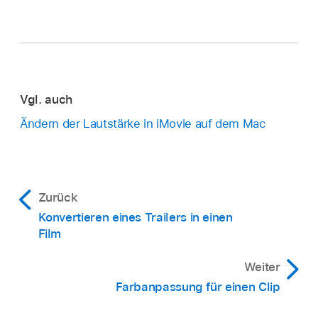
Vgl. auch
Ändern der Lautstärke in iMovie auf dem Mac
Zurück
Konvertieren eines Trailers in einen
Film
Weiter
Farbanpassung für einen Clip