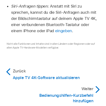
Siri-Anfragen tippen:
Anstatt mit Siri zu
sprechen, kannst du die Siri-Anfragen auch mit
der Bildschirmtastatur auf deinem
Apple TV 4K
,
einer verbundenen Bluetooth-Tastatur oder
einem iPhone oder iPad
eingeben
.
Nicht alle Funktionen und Inhalte sind in allen Ländern oder Regionen oder auf
allen Apple TV-Hardware-Modellen verfügbar.
Zurück
Apple TV 4K-Software aktualisieren
Weiter
Bedienungshilfen-Kurzbefehl
hinzufügen