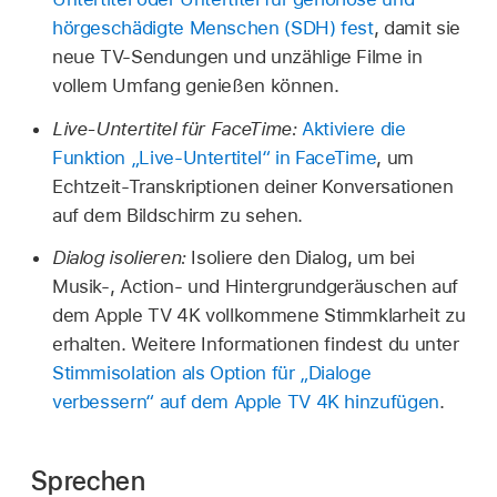
hörgeschädigte Menschen (SDH) fest
, damit sie
neue TV-Sendungen und unzählige Filme in
vollem Umfang genießen können.
Live-Untertitel für FaceTime:
Aktiviere die
Funktion „Live-Untertitel“ in FaceTime
, um
Echtzeit-Transkriptionen deiner Konversationen
auf dem Bildschirm zu sehen.
Dialog isolieren:
Isoliere den Dialog, um bei
Musik-, Action- und Hintergrundgeräuschen auf
dem Apple TV 4K vollkommene Stimmklarheit zu
erhalten. Weitere Informationen findest du unter
Stimmisolation als Option für „Dialoge
verbessern“ auf dem
Apple TV 4K
hinzufügen
.
Sprechen