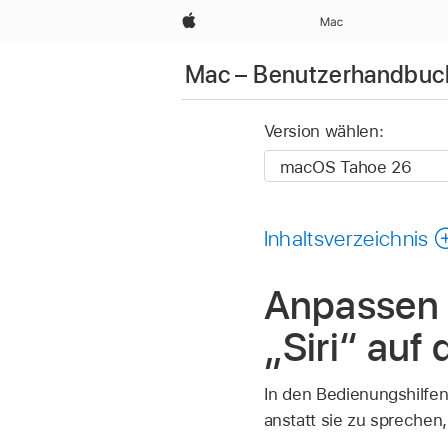
Apple
Mac
Mac – Benutzerhandbuc
Version wählen:
Inhaltsverzeichnis
Anpassen 
„Siri“ auf
In den Bedienungshilfen
anstatt sie zu sprechen