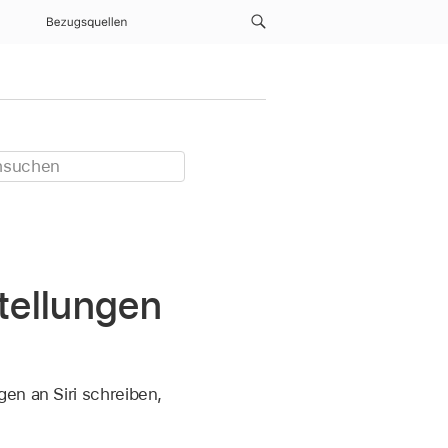
Bezugsquellen
tellungen
en an Siri schreiben,