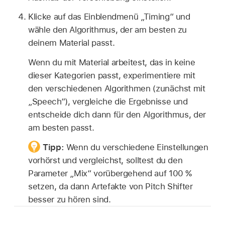
Klicke auf das Einblendmenü „Timing“ und
wähle den Algorithmus, der am besten zu
deinem Material passt.
Wenn du mit Material arbeitest, das in keine
dieser Kategorien passt, experimentiere mit
den verschiedenen Algorithmen (zunächst mit
„Speech“), vergleiche die Ergebnisse und
entscheide dich dann für den Algorithmus, der
am besten passt.
Tipp:
Wenn du verschiedene Einstellungen
vorhörst und vergleichst, solltest du den
Parameter „Mix“ vorübergehend auf 100 %
setzen, da dann Artefakte von Pitch Shifter
besser zu hören sind.