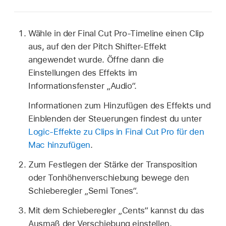
Wähle in der Final Cut Pro-Timeline einen Clip
aus, auf den der Pitch Shifter-Effekt
angewendet wurde. Öffne dann die
Einstellungen des Effekts im
Informationsfenster „Audio“.
Informationen zum Hinzufügen des Effekts und
Einblenden der Steuerungen findest du unter
Logic-Effekte zu Clips in Final Cut Pro für den
Mac hinzufügen
.
Zum Festlegen der Stärke der Transposition
oder Tonhöhenverschiebung bewege den
Schieberegler „Semi Tones“.
Mit dem Schieberegler „Cents“ kannst du das
Ausmaß der Verschiebung einstellen.