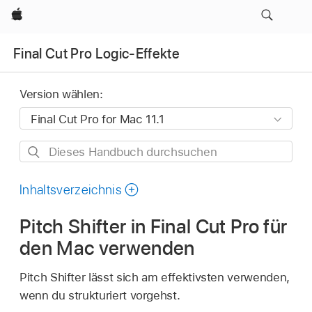
Apple
Final Cut Pro Logic-Effekte
Version wählen:
Dieses
Handbuch
durchsuchen
Inhaltsverzeichnis
Pitch Shifter in Final Cut Pro für
den Mac verwenden
Pitch Shifter lässt sich am effektivsten verwenden,
wenn du strukturiert vorgehst.