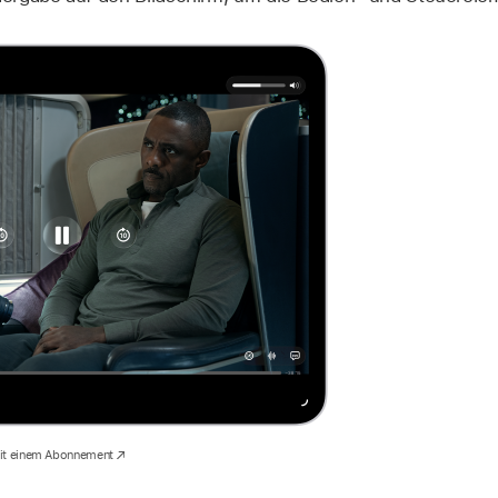
mit einem Abonnement