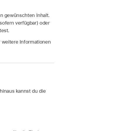
en gewünschten Inhalt.
(sofern verfügbar) oder
test.
er weitere Informationen
hinaus kannst du die