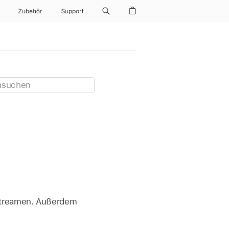
Zubehör
Support
streamen. Außerdem