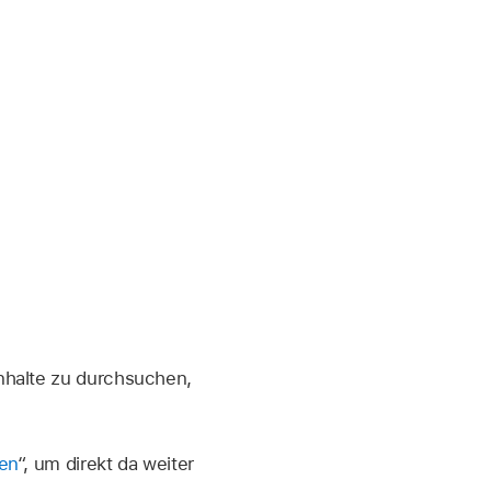
nhalte zu durchsuchen,
en
“, um direkt da weiter