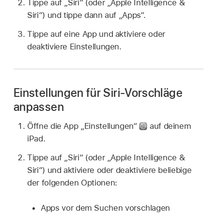
Tippe auf „Siri“ (oder „Apple Intelligence &
Siri“) und tippe dann auf „Apps“.
Tippe auf eine App und aktiviere oder
deaktiviere Einstellungen.
Einstellungen für Siri-Vorschläge
anpassen
Öffne die App „Einstellungen“
auf deinem
iPad.
Tippe auf „Siri“ (oder „Apple Intelligence &
Siri“) und aktiviere oder deaktiviere beliebige
der folgenden Optionen:
Apps vor dem Suchen vorschlagen