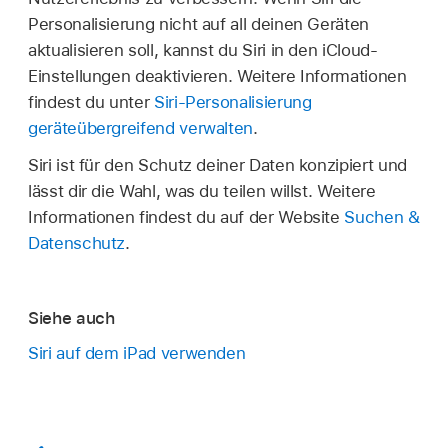
Personalisierung nicht auf all deinen Geräten
aktualisieren soll, kannst du Siri in den iCloud-
Einstellungen deaktivieren. Weitere Informationen
findest du unter
Siri-Personalisierung
geräteübergreifend verwalten
.
Siri ist für den Schutz deiner Daten konzipiert und
lässt dir die Wahl, was du teilen willst. Weitere
Informationen findest du auf der Website
Suchen &
Datenschutz
.
Siehe auch
Siri auf dem iPad verwenden