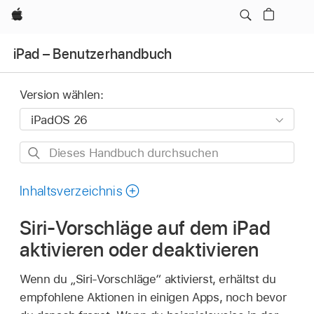
Apple
iPad – Benutzerhandbuch
Version wählen:
Dieses
Handbuch
durchsuchen
Inhaltsverzeichnis
Siri-Vorschläge auf dem iPad
aktivieren oder deaktivieren
Wenn du „Siri-Vorschläge“ aktivierst, erhältst du
empfohlene Aktionen in einigen Apps, noch bevor