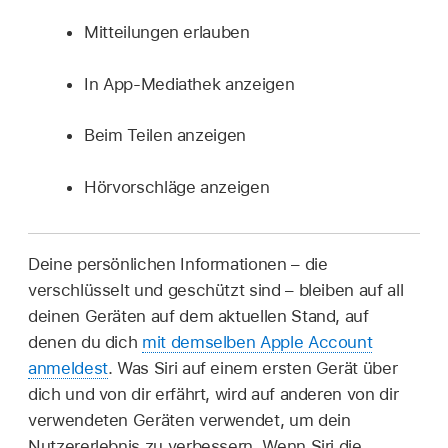
Mitteilungen erlauben
In App-Mediathek anzeigen
Beim Teilen anzeigen
Hörvorschläge anzeigen
Deine persönlichen Informationen – die
verschlüsselt und geschützt sind – bleiben auf all
deinen Geräten auf dem aktuellen Stand, auf
denen du dich
mit demselben Apple Account
anmeldest
. Was Siri auf einem ersten Gerät über
dich und von dir erfährt, wird auf anderen von dir
verwendeten Geräten verwendet, um dein
Nutzererlebnis zu verbessern. Wenn Siri die