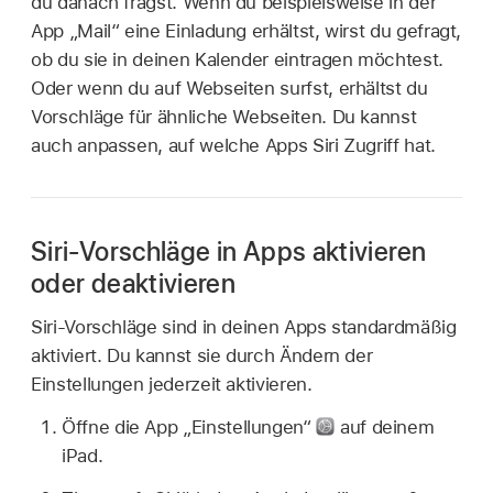
du danach fragst. Wenn du beispielsweise in der
App „Mail“ eine Einladung erhältst, wirst du gefragt,
ob du sie in deinen Kalender eintragen möchtest.
Oder wenn du auf Webseiten surfst, erhältst du
Vorschläge für ähnliche Webseiten. Du kannst
auch anpassen, auf welche Apps Siri Zugriff hat.
Siri-Vorschläge in Apps aktivieren
oder deaktivieren
Siri-Vorschläge sind in deinen Apps standardmäßig
aktiviert. Du kannst sie durch Ändern der
Einstellungen jederzeit aktivieren.
Öffne die App „Einstellungen“
auf deinem
iPad.