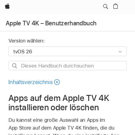
Apple
Apple TV 4K – Benutzerhandbuch
Version wählen:
Dieses
Handbuch
durchsuchen
Inhaltsverzeichnis
Apps auf dem
Apple TV 4K
installieren oder löschen
Du kannst eine große Auswahl an Apps im
App Store auf dem
Apple TV 4K
finden, die du