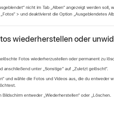
geblendet“ nicht im Tab „Alben“ angezeigt werden soll, w
„Fotos“ > und deaktivierst die Option „Ausgeblendetes Al
tos wiederherstellen oder unwid
gelöschte Fotos wiederherzustellen oder permanent zu lös
d anschließend unter „Sonstige“ auf „Zuletzt gelöscht“.
n“ und wähle die Fotos und Videos aus, die du entweder w
öchtest.
 Bildschirm entweder „Wiederherstellen“ oder „Löschen.