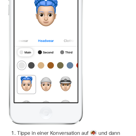
Tippe in einer Konversation auf
und dann