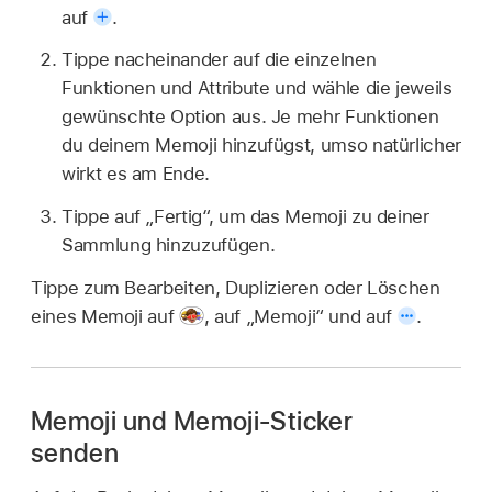
auf
.
Tippe nacheinander auf die einzelnen
Funktionen und Attribute und wähle die jeweils
gewünschte Option aus. Je mehr Funktionen
du deinem Memoji hinzufügst, umso natürlicher
wirkt es am Ende.
Tippe auf „Fertig“, um das Memoji zu deiner
Sammlung hinzuzufügen.
Tippe zum Bearbeiten, Duplizieren oder Löschen
eines Memoji auf
,
auf „Memoji“ und auf
.
Memoji und Memoji-Sticker
senden