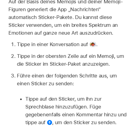
Auf der Basis deines Memojis und deiner Memoji-
Figuren generiert die App „Nachrichten“
automatisch Sticker-Pakete. Du kannst diese
Sticker verwenden, um ein breites Spektrum an
Emotionen auf ganze neue Art auszudrücken.
Tippe in einer Konversation auf
.
Tippe in der obersten Zeile auf ein Memoji, um
die Sticker im Sticker-Paket anzuzeigen.
Führe einen der folgenden Schritte aus, um
einen Sticker zu senden:
Tippe auf den Sticker, um ihn zur
Sprechblase hinzuzufügen. Füge
gegebenenfalls einen Kommentar hinzu und
tippe auf
,
um den Sticker zu senden.