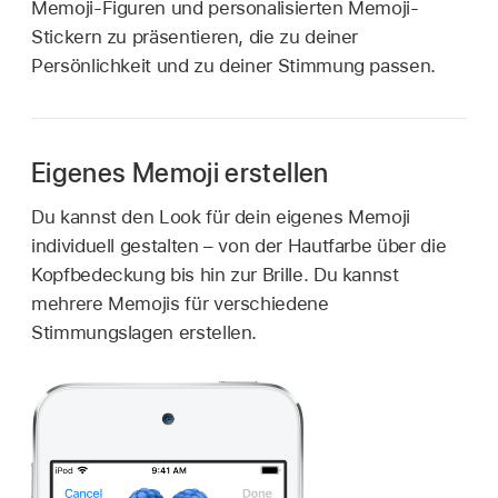
Memoji-Figuren und personalisierten Memoji-
Stickern zu präsentieren, die zu deiner
Persönlichkeit und zu deiner Stimmung passen.
Eigenes Memoji erstellen
Du kannst den Look für dein eigenes Memoji
individuell gestalten – von der Hautfarbe über die
Kopfbedeckung bis hin zur Brille. Du kannst
mehrere Memojis für verschiedene
Stimmungslagen erstellen.