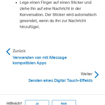
Lege einen Finger auf einen Sticker und
ziehe ihn auf eine Nachricht in der
Konversation. Der Sticker wird automatisch
gesendet, wenn du ihn zur Nachricht
hinzufügst.
Zurück
Verwenden von mit iMessage
kompatiblen Apps
Weiter
Senden eines Digital Touch-Effekts
Hilfreich?
Ja
Nein