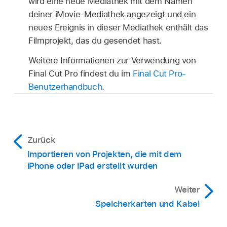
wird eine neue Mediathek mit dem Namen
deiner iMovie-Mediathek angezeigt und ein
neues Ereignis in dieser Mediathek enthält das
Filmprojekt, das du gesendet hast.
Weitere Informationen zur Verwendung von
Final Cut Pro findest du im
Final Cut Pro-
Benutzerhandbuch
.
Zurück
Importieren von Projekten, die mit dem
iPhone oder iPad erstellt wurden
Weiter
Speicherkarten und Kabel