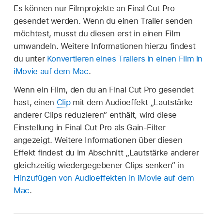
Es können nur Filmprojekte an Final Cut Pro
gesendet werden. Wenn du einen Trailer senden
möchtest, musst du diesen erst in einen Film
umwandeln. Weitere Informationen hierzu findest
du unter
Konvertieren eines Trailers in einen Film in
iMovie auf dem Mac
.
Wenn ein Film, den du an Final Cut Pro gesendet
hast, einen
Clip
mit dem Audioeffekt „Lautstärke
anderer Clips reduzieren“ enthält, wird diese
Einstellung in Final Cut Pro als Gain-Filter
angezeigt. Weitere Informationen über diesen
Effekt findest du im Abschnitt „Lautstärke anderer
gleichzeitig wiedergegebener Clips senken“ in
Hinzufügen von Audioeffekten in iMovie auf dem
Mac
.