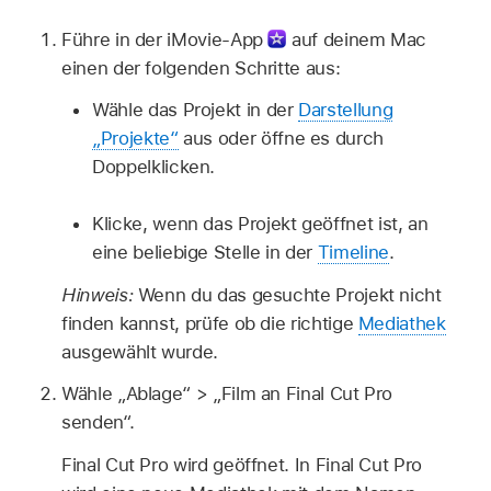
Führe in der iMovie-App
auf deinem Mac
einen der folgenden Schritte aus:
Wähle das Projekt in der
Darstellung
„Projekte“
aus oder öffne es durch
Doppelklicken.
Klicke, wenn das Projekt geöffnet ist, an
eine beliebige Stelle in der
Timeline
.
Hinweis:
Wenn du das gesuchte Projekt nicht
finden kannst, prüfe ob die richtige
Mediathek
ausgewählt wurde.
Wähle „Ablage“ > „Film an Final Cut Pro
senden“.
Final Cut Pro wird geöffnet. In Final Cut Pro