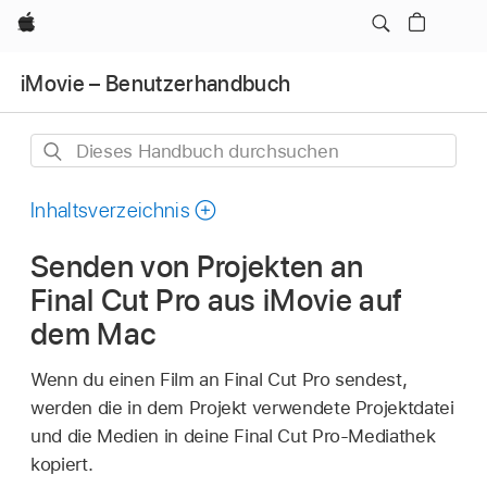
Apple
iMovie – Benutzerhandbuch
Dieses
Handbuch
durchsuchen
Inhaltsverzeichnis
Senden von Projekten an
Final Cut Pro aus iMovie auf
dem Mac
Wenn du einen Film an Final Cut Pro sendest,
werden die in dem Projekt verwendete Projektdatei
und die Medien in deine Final Cut Pro-Mediathek
kopiert.