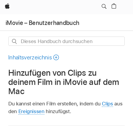
Apple
iMovie – Benutzerhandbuch
Dieses
Handbuch
durchsuchen
Inhaltsverzeichnis
Hinzufügen von Clips zu
deinem Film in iMovie auf dem
Mac
Du kannst einen Film erstellen, indem du
Clips
aus
den
Ereignissen
hinzufügst.