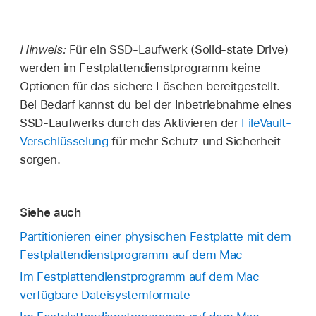
Hinweis:
Für ein SSD-Laufwerk (Solid-state Drive)
werden im Festplattendienstprogramm keine
Optionen für das sichere Löschen bereitgestellt.
Bei Bedarf kannst du bei der Inbetriebnahme eines
SSD-Laufwerks durch das Aktivieren der
FileVault-
Verschlüsselung
für mehr Schutz und Sicherheit
sorgen.
Siehe auch
Partitionieren einer physischen Festplatte mit dem
Festplattendienstprogramm auf dem Mac
Im Festplattendienstprogramm auf dem Mac
verfügbare Dateisystemformate