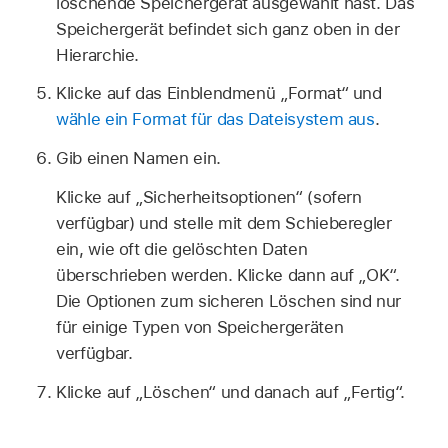
löschende Speichergerät ausgewählt hast. Das
Speichergerät befindet sich ganz oben in der
Hierarchie.
Klicke auf das Einblendmenü „Format“ und
wähle ein Format für das Dateisystem aus
.
Gib einen Namen ein.
Klicke auf „Sicherheitsoptionen“ (sofern
verfügbar) und stelle mit dem Schieberegler
ein, wie oft die gelöschten Daten
überschrieben werden. Klicke dann auf „OK“.
Die Optionen zum sicheren Löschen sind nur
für einige Typen von Speichergeräten
verfügbar.
Klicke auf „Löschen“ und danach auf „Fertig“.