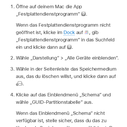
Öffne auf deinem Mac die App
„Festplattendienstprogramm“
.
Wenn das Festplattendienstprogramm nicht
geöffnet ist, klicke im
Dock
auf
,
gib
„Festplattendienstprogramm“ in das Suchfeld
ein und klicke dann auf
.
Wähle „Darstellung“ > „Alle Geräte einblenden“.
Wähle in der Seitenleiste das Speichermedium
aus, das du löschen willst, und klicke dann auf
.
Klicke auf das Einblendmenü „Schema“ und
wähle „GUID-Partitionstabelle“ aus.
Wenn das Einblendmenü „Schema“ nicht
verfügbar ist, stelle sicher, dass du das zu