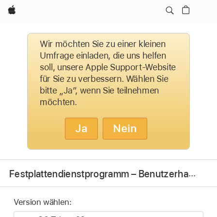
Apple
Wir möchten Sie zu einer kleinen
Umfrage einladen, die uns helfen
soll, unsere Apple Support-Website
für Sie zu verbessern. Wählen Sie
bitte „Ja”, wenn Sie teilnehmen
möchten.
Ja
Nein
Festplattendienstprogramm – Benutzerhandbuch
Version wählen: