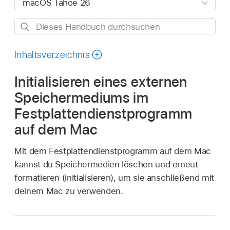
Dieses
Handbuch
durchsuchen
Inhaltsverzeichnis
Initialisieren eines externen
Speichermediums im
Festplattendienstprogramm
auf dem Mac
Mit dem Festplattendienstprogramm auf dem Mac
kannst du Speichermedien löschen und erneut
formatieren (initialisieren), um sie anschließend mit
deinem Mac zu verwenden.