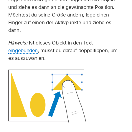
und ziehe es dann an die gewünschte Position.
Möchtest du seine Größe ändern, lege einen
Finger auf einen der Aktivpunkte und ziehe es
dann.
Hinweis:
Ist dieses Objekt in den Text
eingebunden
, musst du darauf doppeltippen, um
es auszuwählen.