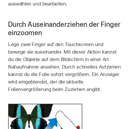
auswählen und bearbeiten.
Durch Auseinanderziehen der Finger
einzoomen
Lege zwei Finger auf den Touchscreen und
bewege sie auseinander. Mit dieser Aktion kannst
du die Objekte auf dem Bildschirm in einer Art
Nahaufnahme ansehen. Durch schnelles Aufziehen
kannst du die Folie sofort vergrößern. Ein Anzeiger
wird eingeblendet, der die aktuelle
Folienvergrößerung beim Zuziehen angibt.