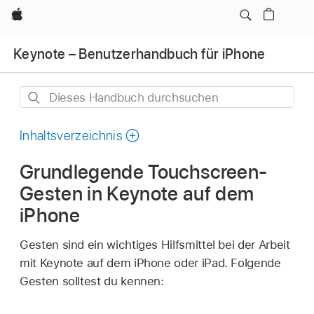
Apple
Keynote – Benutzerhandbuch für iPhone
Dieses
Handbuch
durchsuchen
Inhaltsverzeichnis
Grundlegende Touchscreen-
Gesten in Keynote auf dem
iPhone
Gesten sind ein wichtiges Hilfsmittel bei der Arbeit
mit Keynote auf dem iPhone oder iPad. Folgende
Gesten solltest du kennen: