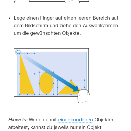
Lege einen Finger auf einen leeren Bereich auf
dem Bildschirm und ziehe den Auswahlrahmen
um die gewünschten Objekte.
Hinweis:
Wenn du mit
eingebundenen
Objekten
arbeitest, kannst du jeweils nur ein Objekt