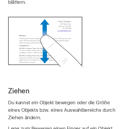
blättern.
Ziehen
Du kannst ein Objekt bewegen oder die Größe
eines Objekts bzw. eines Auswahlbereichs durch
Ziehen ändern.
Lege zum Bewegen einen Finger auf ein Objekt