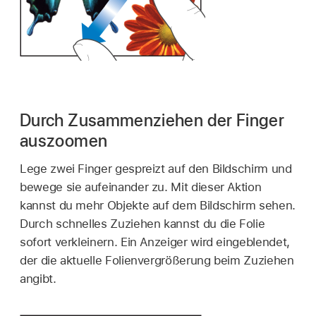
Durch Zusammenziehen der Finger
auszoomen
Lege zwei Finger gespreizt auf den Bildschirm und
bewege sie aufeinander zu. Mit dieser Aktion
kannst du mehr Objekte auf dem Bildschirm sehen.
Durch schnelles Zuziehen kannst du die Folie
sofort verkleinern. Ein Anzeiger wird eingeblendet,
der die aktuelle Folienvergrößerung beim Zuziehen
angibt.