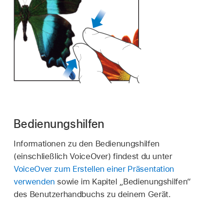
Bedienungshilfen
Informationen zu den Bedienungshilfen
(einschließlich VoiceOver) findest du unter
VoiceOver zum Erstellen einer Präsentation
verwenden
sowie im Kapitel „Bedienungshilfen“
des Benutzerhandbuchs zu deinem Gerät.