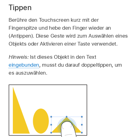
Tippen
Berühre den Touchscreen kurz mit der
Fingerspitze und hebe den Finger wieder an
(Antippen). Diese Geste wird zum Auswählen eines
Objekts oder Aktivieren einer Taste verwendet.
Hinweis:
Ist dieses Objekt in den Text
eingebunden
, musst du darauf doppeltippen, um
es auszuwählen.