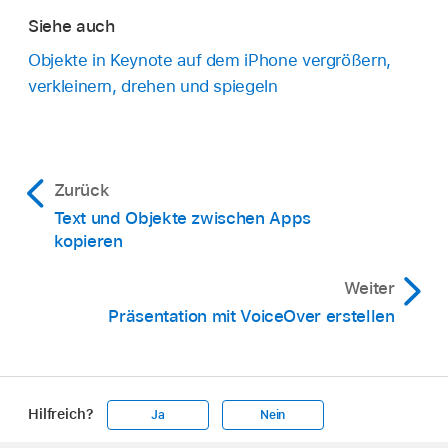
Siehe auch
Objekte in Keynote auf dem iPhone vergrößern,
verkleinern, drehen und spiegeln
Zurück
Text und Objekte zwischen Apps
kopieren
Weiter
Präsentation mit VoiceOver erstellen
Hilfreich?
Ja
Nein