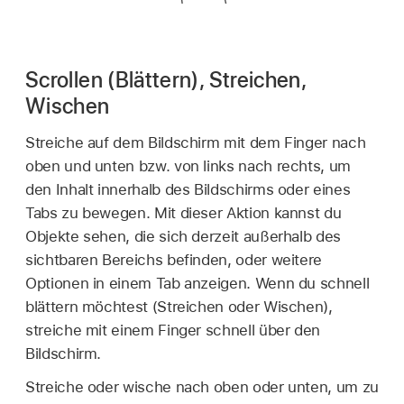
Scrollen (Blättern), Streichen,
Wischen
Streiche auf dem Bildschirm mit dem Finger nach
oben und unten bzw. von links nach rechts, um
den Inhalt innerhalb des Bildschirms oder eines
Tabs zu bewegen. Mit dieser Aktion kannst du
Objekte sehen, die sich derzeit außerhalb des
sichtbaren Bereichs befinden, oder weitere
Optionen in einem Tab anzeigen. Wenn du schnell
blättern möchtest (Streichen oder Wischen),
streiche mit einem Finger schnell über den
Bildschirm.
Streiche oder wische nach oben oder unten, um zu