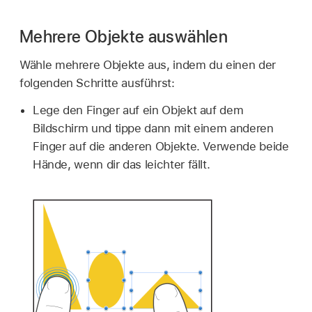
Mehrere Objekte auswählen
Wähle mehrere Objekte aus, indem du einen der
folgenden Schritte ausführst:
Lege den Finger auf ein Objekt auf dem
Bildschirm und tippe dann mit einem anderen
Finger auf die anderen Objekte. Verwende beide
Hände, wenn dir das leichter fällt.