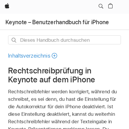
Apple
Keynote – Benutzerhandbuch für iPhone
Dieses
Handbuch
durchsuchen
Inhaltsverzeichnis
Rechtschreibprüfung in
Keynote auf dem iPhone
Rechtschreibfehler werden korrigiert, während du
schreibst, es sei denn, du hast die Einstellung für
die Autokorrektur für dein iPhone deaktiviert. Ist
diese Einstellung deaktiviert, kannst du weiterhin
Rechtschreibfehler während der Texteingabe in