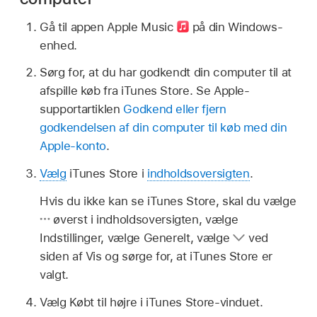
Gå til appen Apple Music
på din Windows-
enhed.
Sørg for, at du har godkendt din computer til at
afspille køb fra iTunes Store. Se Apple-
supportartiklen
Godkend eller fjern
godkendelsen af din computer til køb med din
Apple-konto
.
Vælg
iTunes Store i
indholdsoversigten
.
Hvis du ikke kan se iTunes Store, skal du vælge
øverst i indholdsoversigten, vælge
Indstillinger, vælge Generelt, vælge
ved
siden af Vis og sørge for, at iTunes Store er
valgt.
Vælg Købt til højre i iTunes Store-vinduet.