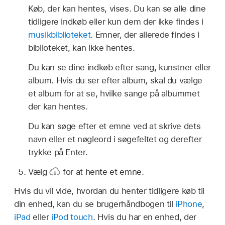
Køb, der kan hentes, vises. Du kan se alle dine
tidligere indkøb eller kun dem der ikke findes i
musikbiblioteket
. Emner, der allerede findes i
biblioteket, kan ikke hentes.
Du kan se dine indkøb efter sang, kunstner eller
album. Hvis du ser efter album, skal du vælge
et album for at se, hvilke sange på albummet
der kan hentes.
Du kan søge efter et emne ved at skrive dets
navn eller et nøgleord i søgefeltet og derefter
trykke på Enter.
Vælg
for at hente et emne.
Hvis du vil vide, hvordan du henter tidligere køb til
din enhed, kan du se brugerhåndbogen til
iPhone
,
iPad
eller
iPod touch
. Hvis du har en enhed, der