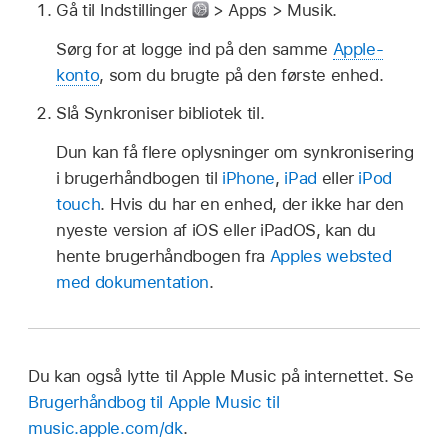
Gå til Indstillinger
> Apps > Musik.
Sørg for at logge ind på den samme
Apple-
konto
, som du brugte på den første enhed.
Slå Synkroniser bibliotek til.
Dun kan få flere oplysninger om synkronisering
i brugerhåndbogen til
iPhone
,
iPad
eller
iPod
touch
. Hvis du har en enhed, der ikke har den
nyeste version af iOS eller iPadOS, kan du
hente brugerhåndbogen fra
Apples websted
med dokumentation
.
Du kan også lytte til Apple Music på internettet. Se
Brugerhåndbog til Apple Music til
music.apple.com/dk
.