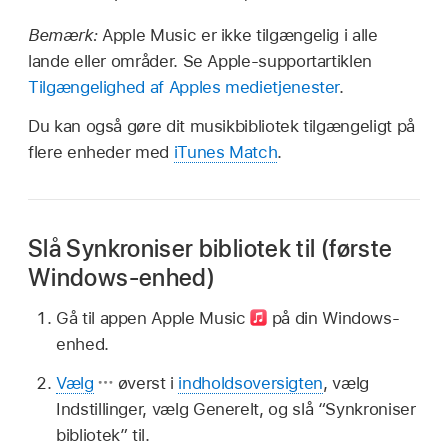
Bemærk:
Apple Music er ikke tilgængelig i alle
lande eller områder. Se Apple-supportartiklen
Tilgængelighed af Apples medietjenester
.
Du kan også gøre dit musikbibliotek tilgængeligt på
flere enheder med
iTunes Match
.
Slå Synkroniser bibliotek til (første
Windows-enhed)
Gå til appen Apple Music
på din Windows-
enhed.
Vælg
øverst i
indholdsoversigten
, vælg
Indstillinger, vælg Generelt, og slå “Synkroniser
bibliotek” til.