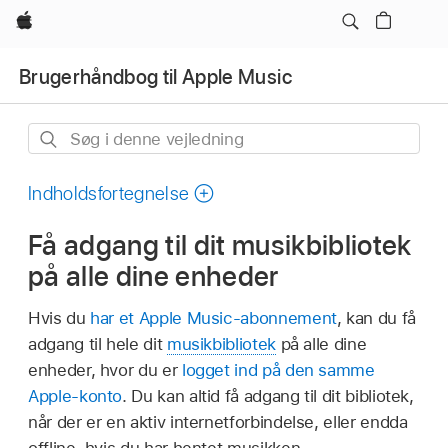
Apple
Brugerhåndbog til Apple Music
Søg
i
denne
Indholdsfortegnelse
vejledning
Få adgang til dit musikbibliotek
på alle dine enheder
Hvis du
har et Apple Music-abonnement
, kan du få
adgang til hele dit
musikbibliotek
på alle dine
enheder, hvor du er
logget ind på den samme
Apple-konto
. Du kan altid få adgang til dit bibliotek,
når der er en aktiv internetforbindelse, eller endda